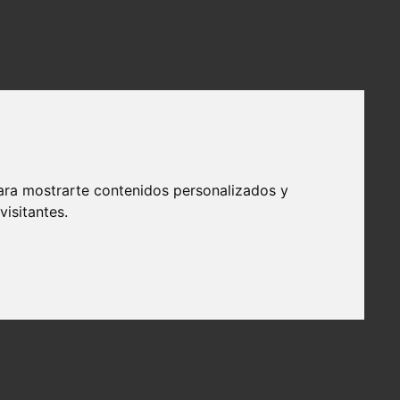
ara mostrarte contenidos personalizados y
isitantes.