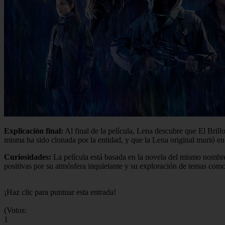
Explicación final:
Al final de la película, Lena descubre que El Brillo
misma ha sido clonada por la entidad, y que la Lena original murió en 
Curiosidades:
La película está basada en la novela del mismo nombre d
positivas por su atmósfera inquietante y su exploración de temas como
¡Haz clic para puntuar esta entrada!
(Votos:
1