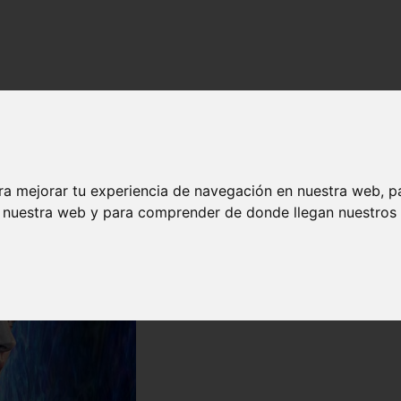
ra mejorar tu experiencia de navegación en nuestra web, p
n nuestra web y para comprender de donde llegan nuestros v