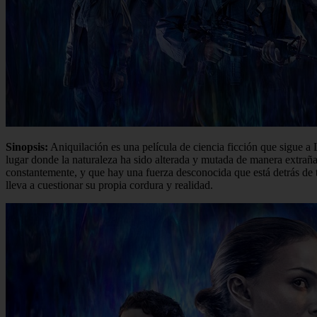
Sinopsis:
Aniquilación es una película de ciencia ficción que sigue a
lugar donde la naturaleza ha sido alterada y mutada de manera extrañ
constantemente, y que hay una fuerza desconocida que está detrás de t
lleva a cuestionar su propia cordura y realidad.