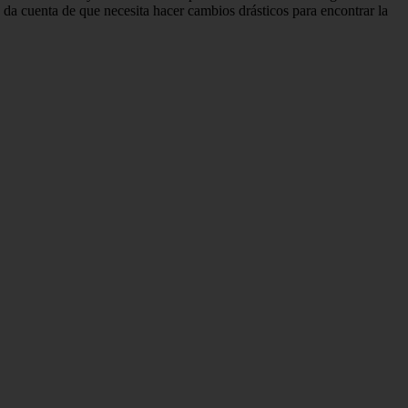
da cuenta de que necesita hacer cambios drásticos para encontrar la