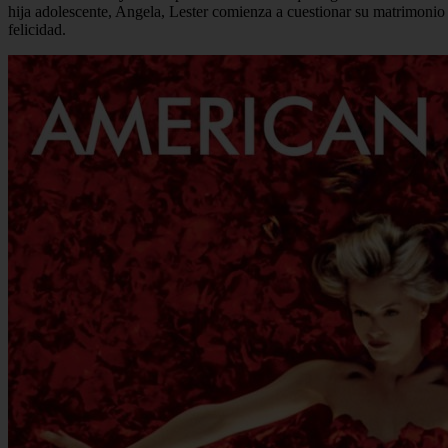
hija adolescente, Angela, Lester comienza a cuestionar su matrimonio
felicidad.