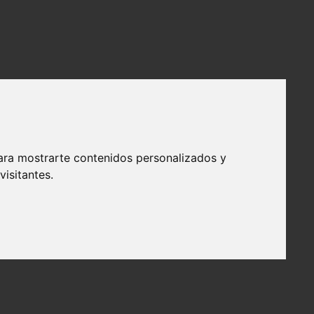
ara mostrarte contenidos personalizados y
isitantes.