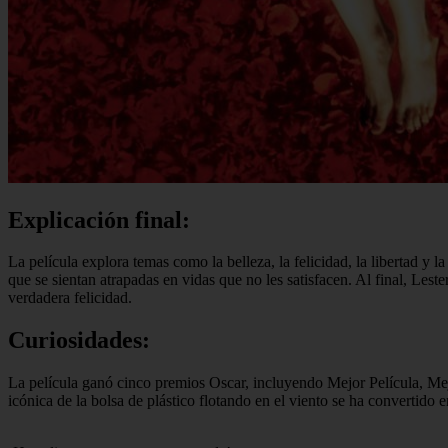
Explicación final:
La película explora temas como la belleza, la felicidad, la libertad y l
que se sientan atrapadas en vidas que no les satisfacen. Al final, Leste
verdadera felicidad.
Curiosidades:
La película ganó cinco premios Oscar, incluyendo Mejor Película, Mej
icónica de la bolsa de plástico flotando en el viento se ha convertid