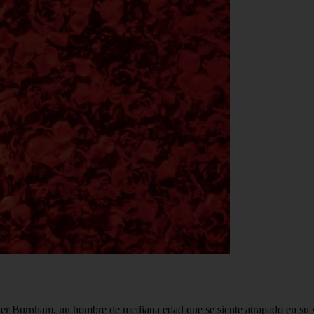
ster Burnham, un hombre de mediana edad que se siente atrapado en su 