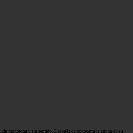
vida monótona y sin sentido. Después de conocer a la amiga de su