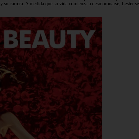
 y su carrera. A medida que su vida comienza a desmoronarse, Lester se 