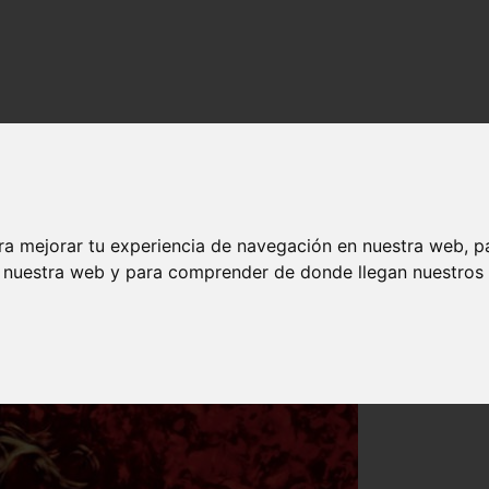
ra mejorar tu experiencia de navegación en nuestra web, p
n nuestra web y para comprender de donde llegan nuestros v