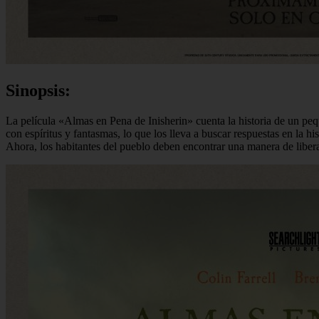
Sinopsis:
La película «Almas en Pena de Inisherin» cuenta la historia de un pe
con espíritus y fantasmas, lo que los lleva a buscar respuestas en la
Ahora, los habitantes del pueblo deben encontrar una manera de libera