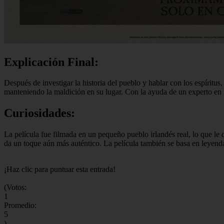
Explicación Final:
Después de investigar la historia del pueblo y hablar con los espíritus
manteniendo la maldición en su lugar. Con la ayuda de un experto en m
Curiosidades:
La película fue filmada en un pequeño pueblo irlandés real, lo que le 
da un toque aún más auténtico. La película también se basa en leyendas
¡Haz clic para puntuar esta entrada!
(Votos:
1
Promedio:
5
)