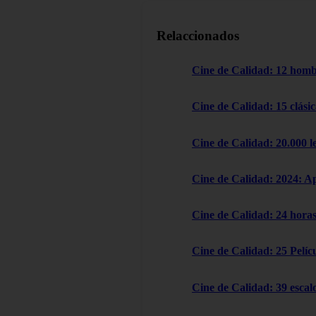
Relaccionados
Cine de Calidad: 12 homb
Cine de Calidad: 15 clásic
Cine de Calidad: 20.000 l
Cine de Calidad: 2024: A
Cine de Calidad: 24 horas
Cine de Calidad: 25 Pelícu
Cine de Calidad: 39 escal