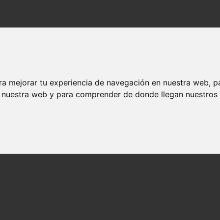
ra mejorar tu experiencia de navegación en nuestra web, p
n nuestra web y para comprender de donde llegan nuestros v