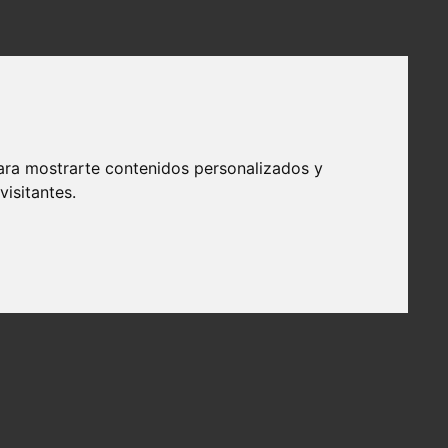
ara mostrarte contenidos personalizados y
isitantes.