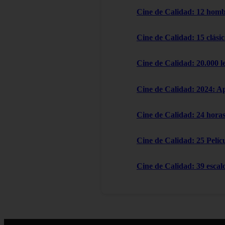
Cine de Calidad: 12 homb
Cine de Calidad: 15 clásic
Cine de Calidad: 20.000 l
Cine de Calidad: 2024: A
Cine de Calidad: 24 horas
Cine de Calidad: 25 Pelícu
Cine de Calidad: 39 escal