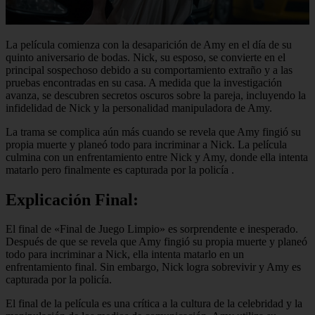
La película comienza con la desaparición de Amy en el día de su
quinto aniversario de bodas. Nick, su esposo, se convierte en el
principal sospechoso debido a su comportamiento extraño y a las
pruebas encontradas en su casa. A medida que la investigación
avanza, se descubren secretos oscuros sobre la pareja, incluyendo la
infidelidad de Nick y la personalidad manipuladora de Amy.
La trama se complica aún más cuando se revela que Amy fingió su
propia muerte y planeó todo para incriminar a Nick. La película
culmina con un enfrentamiento entre Nick y Amy, donde ella intenta
matarlo pero finalmente es capturada por la policía
.
Explicación Final:
El final de «Final de Juego Limpio» es sorprendente e inesperado.
Después de que se revela que Amy fingió su propia muerte y planeó
todo para incriminar a Nick, ella intenta matarlo en un
enfrentamiento final. Sin embargo, Nick logra sobrevivir y Amy es
capturada por la policía.
El final de la película es una crítica a la cultura de la celebridad y la