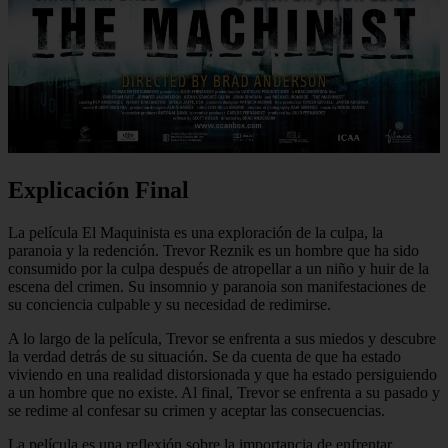
Explicación Final
La película El Maquinista es una exploración de la culpa, la
paranoia y la redención. Trevor Reznik es un hombre que ha sido
consumido por la culpa después de atropellar a un niño y huir de la
escena del crimen. Su insomnio y paranoia son manifestaciones de
su conciencia culpable y su necesidad de redimirse.
A lo largo de la película, Trevor se enfrenta a sus miedos y descubre
la verdad detrás de su situación. Se da cuenta de que ha estado
viviendo en una realidad distorsionada y que ha estado persiguiendo
a un hombre que no existe. Al final, Trevor se enfrenta a su pasado y
se redime al confesar su crimen y aceptar las consecuencias.
La película es una reflexión sobre la importancia de enfrentar