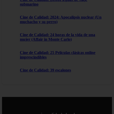
submarino
Cine de Calidad: 2024: Apocalipsis nuclear (Un
muchacho y su perro)
Cine de Calidad: 24 horas de la vida de una
mujer (Affair in Monte Carlo)
Cine de Calidad: 25 Películas clásicas online
imprescindibles
Cine de Calidad: 39 escalones