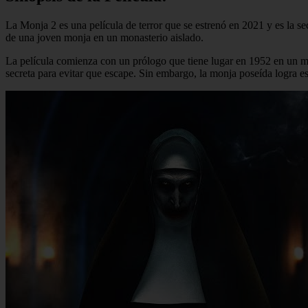
La Monja 2 es una película de terror que se estrenó en 2021 y es la s
de una joven monja en un monasterio aislado.
La película comienza con un prólogo que tiene lugar en 1952 en un m
secreta para evitar que escape. Sin embargo, la monja poseída logra e