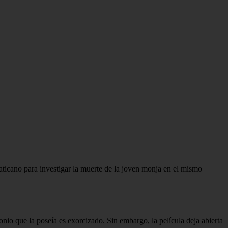
aticano para investigar la muerte de la joven monja en el mismo
nio que la poseía es exorcizado. Sin embargo, la película deja abierta