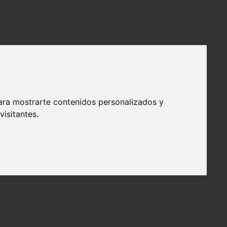
ara mostrarte contenidos personalizados y
isitantes.