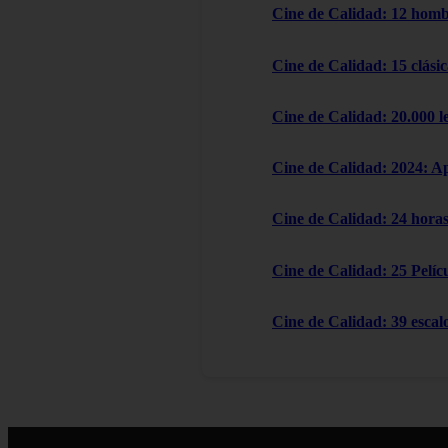
Cine de Calidad: 12 homb
Cine de Calidad: 15 clásic
Cine de Calidad: 20.000 l
Cine de Calidad: 2024: A
Cine de Calidad: 24 horas
Cine de Calidad: 25 Pelícu
Cine de Calidad: 39 escal