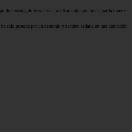
upo de investigadores que viajan a Rumania para investigar la muerte
ha sido poseída por un demonio y deciden sellarla en una habitación