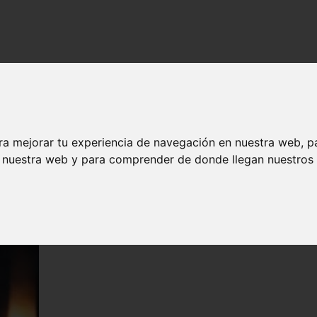
ra mejorar tu experiencia de navegación en nuestra web, p
n nuestra web y para comprender de donde llegan nuestros v