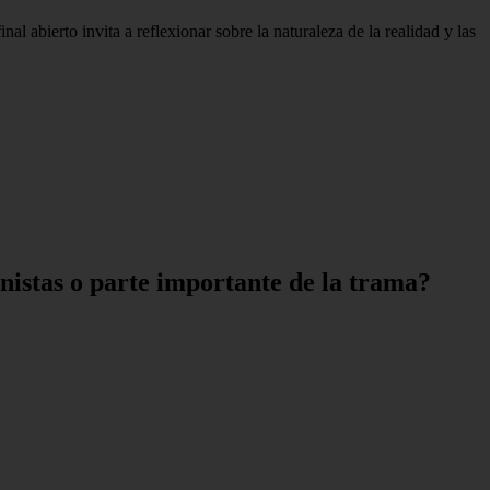
 abierto invita a reflexionar sobre la naturaleza de la realidad y las
nistas o parte importante de la trama?