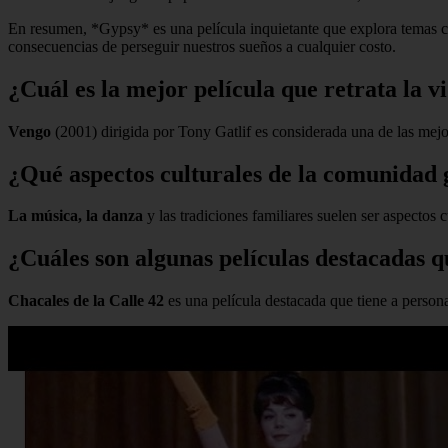
En resumen, *Gypsy* es una película inquietante que explora temas comp
consecuencias de perseguir nuestros sueños a cualquier costo.
¿Cuál es la mejor película que retrata la vi
Vengo
(2001) dirigida por Tony Gatlif es considerada una de las mejore
¿Qué aspectos culturales de la comunidad g
La música, la danza
y las tradiciones familiares suelen ser aspectos 
¿Cuáles son algunas películas destacadas q
Chacales de la Calle 42
es una película destacada que tiene a person