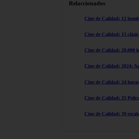
Relaccionados
Cine de Calidad: 12 homb
Cine de Calidad: 15 clásic
Cine de Calidad: 20.000 l
Cine de Calidad: 2024: A
Cine de Calidad: 24 horas
Cine de Calidad: 25 Pelícu
Cine de Calidad: 39 escal