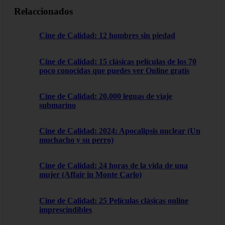
Relaccionados
Cine de Calidad: 12 hombres sin piedad
Cine de Calidad: 15 clásicas películas de los 70
poco conocidas que puedes ver Online gratis
Cine de Calidad: 20.000 leguas de viaje
submarino
Cine de Calidad: 2024: Apocalipsis nuclear (Un
muchacho y su perro)
Cine de Calidad: 24 horas de la vida de una
mujer (Affair in Monte Carlo)
Cine de Calidad: 25 Películas clásicas online
imprescindibles