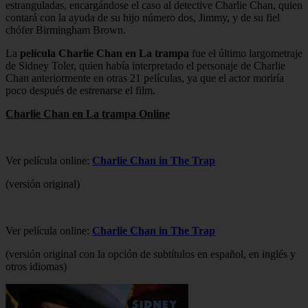
estranguladas, encargándose el caso al detective Charlie Chan, quien
contará con la ayuda de su hijo número dos, Jimmy, y de su fiel
chófer Birmingham Brown.
La
película Charlie Chan en La trampa
fue el último largometraje
de Sidney Toler, quien había interpretado el personaje de Charlie
Chan anteriormente en otras 21 películas, ya que el actor moriría
poco después de estrenarse el film.
Charlie Chan en La trampa Online
Ver película online:
Charlie Chan in The Trap
(versión original)
Ver película online:
Charlie Chan in The Trap
(versión original con la opción de subtítulos en español, en inglés y
otros idiomas)