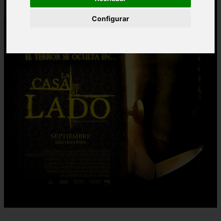
Configurar