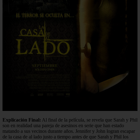
Explicación Final:
Al final de la película, se revela que Sarah y Phil
son en realidad una pareja de asesinos en serie que han estado
matando a sus vecinos durante años. Jennifer y John logran escapar
de la casa de al lado justo a tiempo antes de que Sarah y Phil los