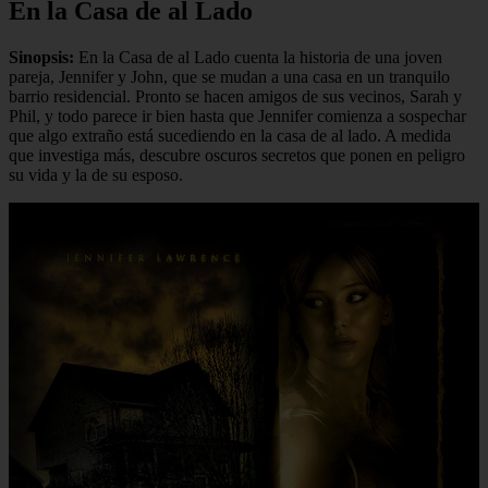
En la Casa de al Lado
Sinopsis:
En la Casa de al Lado cuenta la historia de una joven
pareja, Jennifer y John, que se mudan a una casa en un tranquilo
barrio residencial. Pronto se hacen amigos de sus vecinos, Sarah y
Phil, y todo parece ir bien hasta que Jennifer comienza a sospechar
que algo extraño está sucediendo en la casa de al lado. A medida
que investiga más, descubre oscuros secretos que ponen en peligro
su vida y la de su esposo.