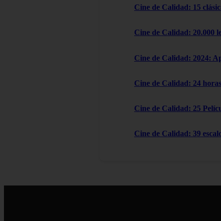
Cine de Calidad: 15 clásic
Cine de Calidad: 20.000 l
Cine de Calidad: 2024: A
Cine de Calidad: 24 horas
Cine de Calidad: 25 Pelícu
Cine de Calidad: 39 escal