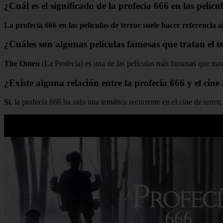
¿Cuál es el significado de la profecía 666 en las pelícu
La profecía 666 en las películas de terror suele hacer referencia 
¿Cuáles son algunas películas famosas que tratan el t
The Omen
(La Profecía) es una de las películas más famosas que trata
¿Existe alguna relación entre la profecía 666 y el cine
Sí
, la profecía 666 ha sido una temática recurrente en el cine de terro