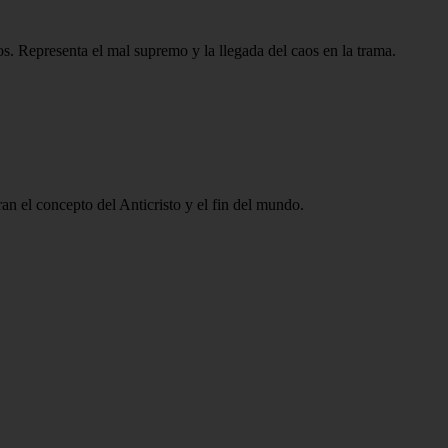
os. Representa el mal supremo y la llegada del caos en la trama.
ran el concepto del Anticristo y el fin del mundo.