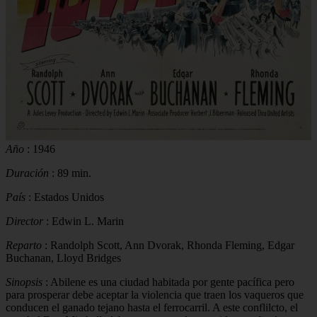
Año
: 1946
Duración
: 89 min.
País
: Estados Unidos
Director
: Edwin L. Marin
Reparto
: Randolph Scott, Ann Dvorak, Rhonda Fleming, Edgar
Buchanan, Lloyd Bridges
Sinopsis
: Abilene es una ciudad habitada por gente pacífica pero
para prosperar debe aceptar la violencia que traen los vaqueros que
conducen el ganado tejano hasta el ferrocarril. A este conflilcto, el