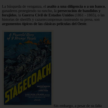
La búsqueda de venganza, el
asalto a una diligencia o a un banco
,
ganaderos protegiendo su rancho, la
persecución de bandidos y
forajidos
, la
Guerra Civil de Estados Unidos
(1861 - 1865), o las
historias de sheriffs y cazarrecompensas rastreando su presa, son
argumentos típicos de las clásicas películas del Oeste
.
Sin embargo, a pesar de su falta