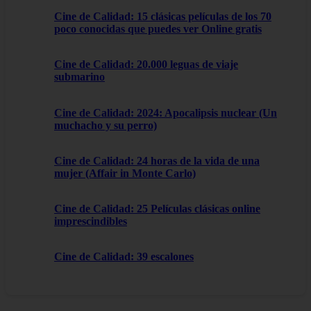
Cine de Calidad: 15 clásicas películas de los 70
poco conocidas que puedes ver Online gratis
Cine de Calidad: 20.000 leguas de viaje
submarino
Cine de Calidad: 2024: Apocalipsis nuclear (Un
muchacho y su perro)
Cine de Calidad: 24 horas de la vida de una
mujer (Affair in Monte Carlo)
Cine de Calidad: 25 Películas clásicas online
imprescindibles
Cine de Calidad: 39 escalones