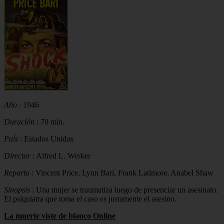
Año
: 1946
Duración
: 70 min.
País
: Estados Unidos
Director
: Alfred L. Werker
Reparto
: Vincent Price, Lynn Bari, Frank Latimore, Anabel Shaw
Sinopsis
: Una mujer se traumatiza luego de presenciar un asesinato.
El psiquiatra que toma el caso es justamente el asesino.
La muerte viste de blanco Online