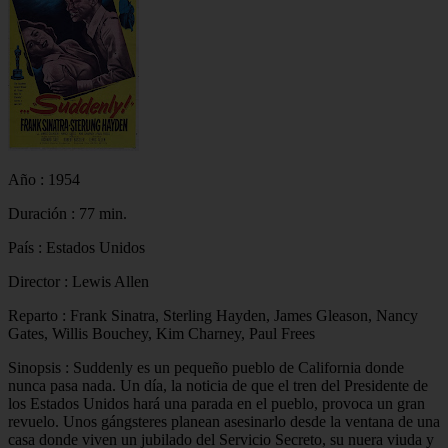
Año : 1954
Duración : 77 min.
País : Estados Unidos
Director : Lewis Allen
Reparto : Frank Sinatra, Sterling Hayden, James Gleason, Nancy
Gates, Willis Bouchey, Kim Charney, Paul Frees
Sinopsis : Suddenly es un pequeño pueblo de California donde
nunca pasa nada. Un día, la noticia de que el tren del Presidente de
los Estados Unidos hará una parada en el pueblo, provoca un gran
revuelo. Unos gángsteres planean asesinarlo desde la ventana de una
casa donde viven un jubilado del Servicio Secreto, su nuera viuda y