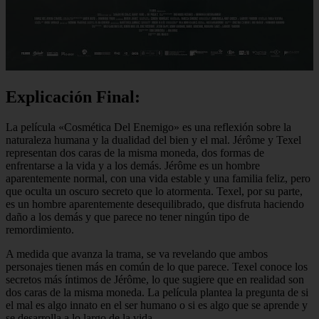
Explicación Final:
La película «Cosmética Del Enemigo» es una reflexión sobre la
naturaleza humana y la dualidad del bien y el mal. Jérôme y Texel
representan dos caras de la misma moneda, dos formas de
enfrentarse a la vida y a los demás. Jérôme es un hombre
aparentemente normal, con una vida estable y una familia feliz, pero
que oculta un oscuro secreto que lo atormenta. Texel, por su parte,
es un hombre aparentemente desequilibrado, que disfruta haciendo
daño a los demás y que parece no tener ningún tipo de
remordimiento.
A medida que avanza la trama, se va revelando que ambos
personajes tienen más en común de lo que parece. Texel conoce los
secretos más íntimos de Jérôme, lo que sugiere que en realidad son
dos caras de la misma moneda. La película plantea la pregunta de si
el mal es algo innato en el ser humano o si es algo que se aprende y
se desarrolla a lo largo de la vida.