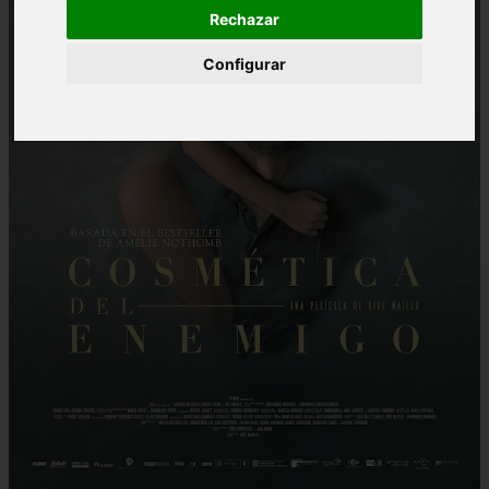
Rechazar
Configurar