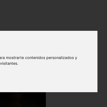
ara mostrarte contenidos personalizados y
isitantes.