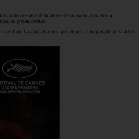
uria, quien después de la muerte de su madre, comienza a
ionar su propia cordura.
a el final. La actuación de la protagonista, interpretada por la actriz