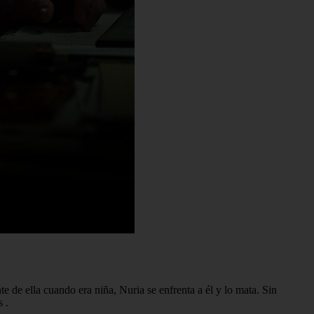
 de ella cuando era niña, Nuria se enfrenta a él y lo mata. Sin
os
.