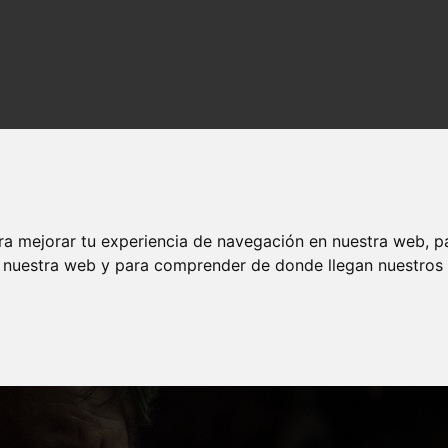
ra mejorar tu experiencia de navegación en nuestra web, p
n nuestra web y para comprender de donde llegan nuestros v