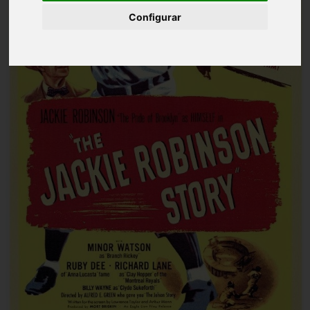
Configurar