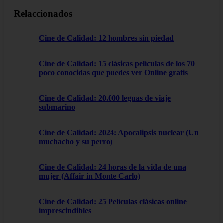
Relaccionados
Cine de Calidad: 12 hombres sin piedad
Cine de Calidad: 15 clásicas películas de los 70
poco conocidas que puedes ver Online gratis
Cine de Calidad: 20.000 leguas de viaje
submarino
Cine de Calidad: 2024: Apocalipsis nuclear (Un
muchacho y su perro)
Cine de Calidad: 24 horas de la vida de una
mujer (Affair in Monte Carlo)
Cine de Calidad: 25 Películas clásicas online
imprescindibles