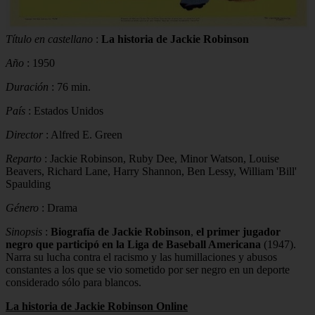
Título en castellano
:
La historia de Jackie Robinson
Año
: 1950
Duración
: 76 min.
País
: Estados Unidos
Director
: Alfred E. Green
Reparto
: Jackie Robinson, Ruby Dee, Minor Watson, Louise
Beavers, Richard Lane, Harry Shannon, Ben Lessy, William 'Bill'
Spaulding
Género
: Drama
Sinopsis
:
Biografía de Jackie Robinson
,
el primer jugador
negro que participó en la Liga de Baseball Americana
(1947).
Narra su lucha contra el racismo y las humillaciones y abusos
constantes a los que se vio sometido por ser negro en un deporte
considerado sólo para blancos.
La historia de Jackie Robinson Online