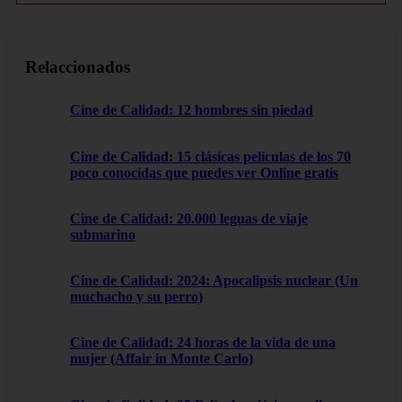
Relaccionados
Cine de Calidad: 12 hombres sin piedad
Cine de Calidad: 15 clásicas películas de los 70
poco conocidas que puedes ver Online gratis
Cine de Calidad: 20.000 leguas de viaje
submarino
Cine de Calidad: 2024: Apocalipsis nuclear (Un
muchacho y su perro)
Cine de Calidad: 24 horas de la vida de una
mujer (Affair in Monte Carlo)