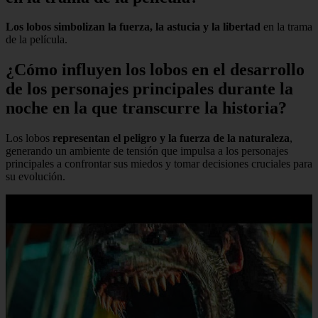
Los lobos simbolizan la fuerza, la astucia y la libertad
en la trama
de la película.
¿Cómo influyen los lobos en el desarrollo
de los personajes principales durante la
noche en la que transcurre la historia?
Los lobos
representan el peligro y la fuerza de la naturaleza
,
generando un ambiente de tensión que impulsa a los personajes
principales a confrontar sus miedos y tomar decisiones cruciales para
su evolución.