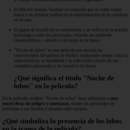
El director Jeremy Saulnier es conocido por su estilo visual
único y su enfoque realista en la representación de la violencia
en el cine.
El guion de la película es minimalista y se enfoca en la tensión
psicológica entre los personajes, creando un ambiente
claustrofóbico y opresivo a lo largo de la trama.
"Noche de lobos" es una película que desafía las
convenciones del género de thriller, explorando temas como la
supervivencia, la moralidad y la redención a través de sus
complejos personajes y su narrativa no lineal.
¿Qué significa el título "Noche de
lobos" en la película?
En la película, el título "Noche de lobos" hace referencia a
una
noche llena de peligro y amenazas
, donde los personajes se
enfrentan a sus miedos y desafíos más oscuros.
¿Qué simboliza la presencia de los lobos
en la trama de la película?