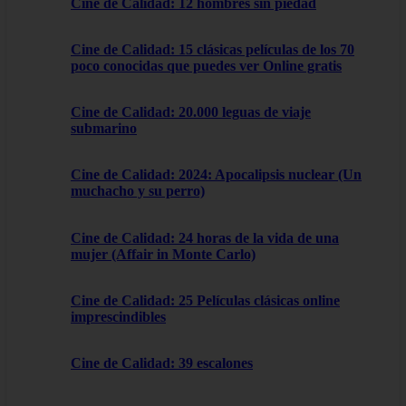
Cine de Calidad: 12 hombres sin piedad
Cine de Calidad: 15 clásicas películas de los 70
poco conocidas que puedes ver Online gratis
Cine de Calidad: 20.000 leguas de viaje
submarino
Cine de Calidad: 2024: Apocalipsis nuclear (Un
muchacho y su perro)
Cine de Calidad: 24 horas de la vida de una
mujer (Affair in Monte Carlo)
Cine de Calidad: 25 Películas clásicas online
imprescindibles
Cine de Calidad: 39 escalones