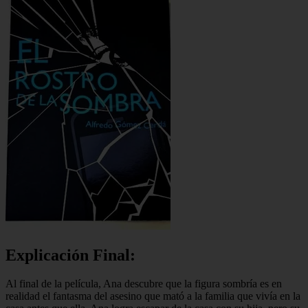
Explicación Final:
Al final de la película, Ana descubre que la figura sombría es en
realidad el fantasma del asesino que mató a la familia que vivía en la