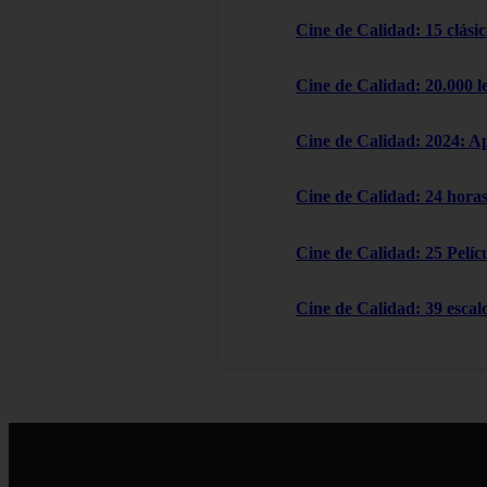
Cine de Calidad: 15 clásic
Cine de Calidad: 20.000 l
Cine de Calidad: 2024: A
Cine de Calidad: 24 horas
Cine de Calidad: 25 Pelícu
Cine de Calidad: 39 escal