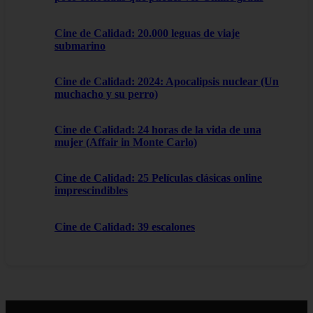
Cine de Calidad: 20.000 leguas de viaje
submarino
Cine de Calidad: 2024: Apocalipsis nuclear (Un
muchacho y su perro)
Cine de Calidad: 24 horas de la vida de una
mujer (Affair in Monte Carlo)
Cine de Calidad: 25 Películas clásicas online
imprescindibles
Cine de Calidad: 39 escalones