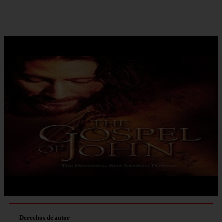
Derechos de autor