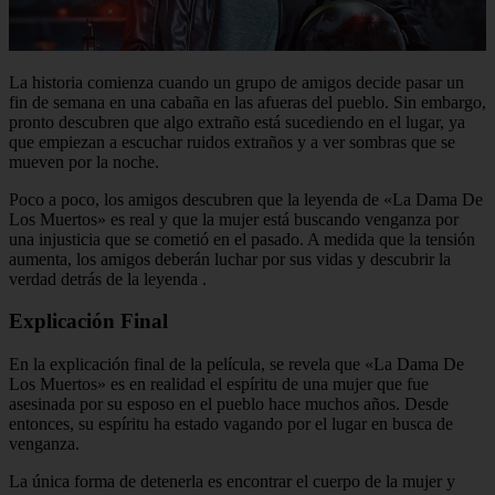
La historia comienza cuando un grupo de amigos decide pasar un
fin de semana en una cabaña en las afueras del pueblo. Sin embargo,
pronto descubren que algo extraño está sucediendo en el lugar, ya
que empiezan a escuchar ruidos extraños y a ver sombras que se
mueven por la noche.
Poco a poco, los amigos descubren que la leyenda de «La Dama De
Los Muertos» es real y que la mujer está buscando venganza por
una injusticia que se cometió en el pasado. A medida que la tensión
aumenta, los amigos deberán luchar por sus vidas y descubrir la
verdad detrás de la leyenda
.
Explicación Final
En la explicación final de la película, se revela que «La Dama De
Los Muertos» es en realidad el espíritu de una mujer que fue
asesinada por su esposo en el pueblo hace muchos años. Desde
entonces, su espíritu ha estado vagando por el lugar en busca de
venganza.
La única forma de detenerla es encontrar el cuerpo de la mujer y