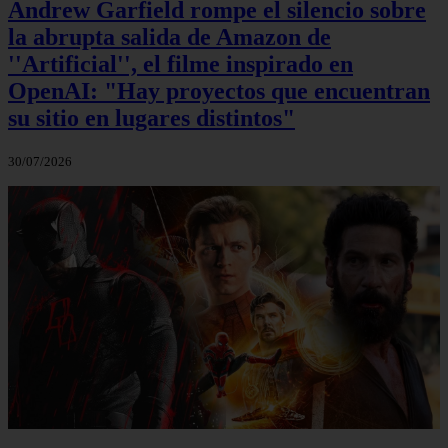
Andrew Garfield rompe el silencio sobre
la abrupta salida de Amazon de
''Artificial'', el filme inspirado en
OpenAI: "Hay proyectos que encuentran
su sitio en lugares distintos"
30/07/2026