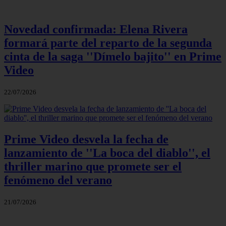
Novedad confirmada: Elena Rivera
formará parte del reparto de la segunda
cinta de la saga ''Dímelo bajito'' en Prime
Video
22/07/2026