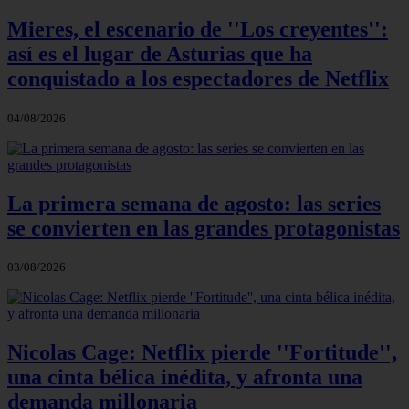
Mieres, el escenario de ''Los creyentes'':
así es el lugar de Asturias que ha
conquistado a los espectadores de Netflix
04/08/2026
La primera semana de agosto: las series
se convierten en las grandes protagonistas
03/08/2026
Nicolas Cage: Netflix pierde ''Fortitude'',
una cinta bélica inédita, y afronta una
demanda millonaria