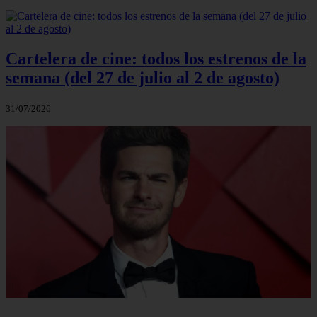
Cartelera de cine: todos los estrenos de la
semana (del 27 de julio al 2 de agosto)
31/07/2026