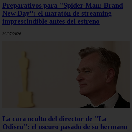
Preparativos para ''Spider-Man: Brand
New Day'': el maratón de streaming
imprescindible antes del estreno
30/07/2026
La cara oculta del director de ''La
Odisea'': el oscuro pasado de su hermano