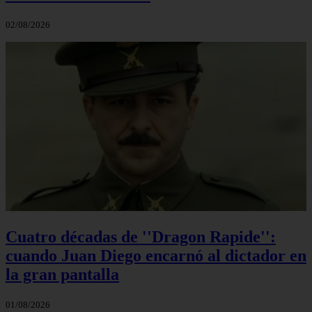
02/08/2026
Cuatro décadas de ''Dragon Rapide'':
cuando Juan Diego encarnó al dictador en
la gran pantalla
01/08/2026