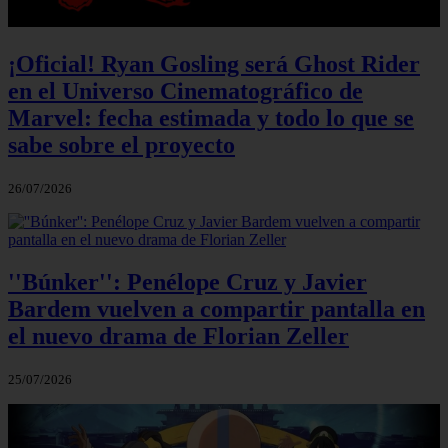
¡Oficial! Ryan Gosling será Ghost Rider
en el Universo Cinematográfico de
Marvel: fecha estimada y todo lo que se
sabe sobre el proyecto
26/07/2026
''Búnker'': Penélope Cruz y Javier
Bardem vuelven a compartir pantalla en
el nuevo drama de Florian Zeller
25/07/2026