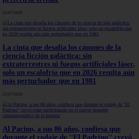
24/07/2026
La cinta que desafía los cánones de la
ciencia ficción galáctica: sin
extraterrestres ni fuegos artificiales láser,
solo un escalofrío que en 2026 resulta aún
más perturbador que en 1981
22/07/2026
Al Pacino, a sus 86 años, confiesa que
durante el rodaje de ''El Padrino'' creyó