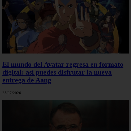
El mundo del Avatar regresa en formato
digital: así puedes disfrutar la nueva
entrega de Aang
25/07/2026