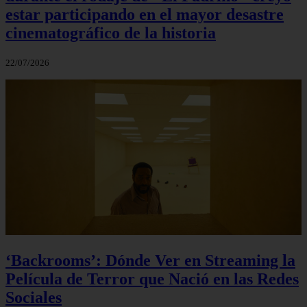
estar participando en el mayor desastre
cinematográfico de la historia
22/07/2026
‘Backrooms’: Dónde Ver en Streaming la
Película de Terror que Nació en las Redes
Sociales