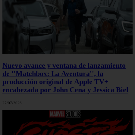
Nuevo avance y ventana de lanzamiento
de ''Matchbox: La Aventura'', la
producción original de Apple TV+
encabezada por John Cena y Jessica Biel
27/07/2026