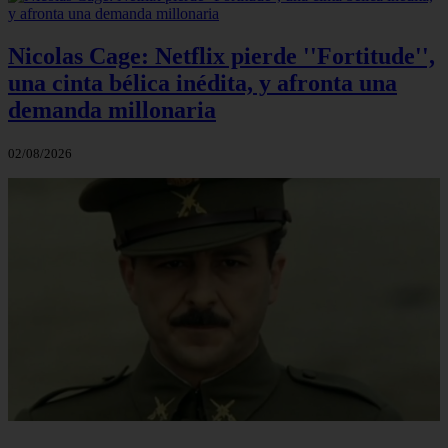
Nicolas Cage: Netflix pierde ''Fortitude'',
una cinta bélica inédita, y afronta una
demanda millonaria
02/08/2026