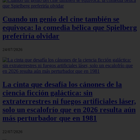
Cuando un genio del cine también se
equivoca: la comedia bélica que Spielberg
preferiría olvidar
24/07/2026
La cinta que desafía los cánones de la
ciencia ficción galáctica: sin
extraterrestres ni fuegos artificiales láser,
solo un escalofrío que en 2026 resulta aún
más perturbador que en 1981
22/07/2026