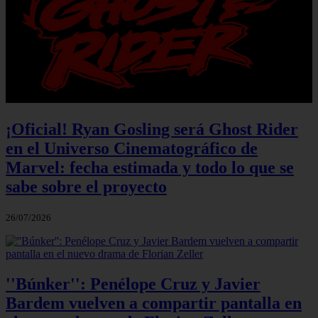
¡Oficial! Ryan Gosling será Ghost Rider
en el Universo Cinematográfico de
Marvel: fecha estimada y todo lo que se
sabe sobre el proyecto
26/07/2026
''Búnker'': Penélope Cruz y Javier
Bardem vuelven a compartir pantalla en