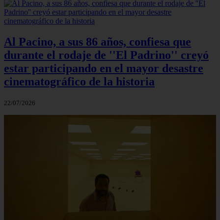
Al Pacino, a sus 86 años, confiesa que
durante el rodaje de ''El Padrino'' creyó
estar participando en el mayor desastre
cinematográfico de la historia
22/07/2026