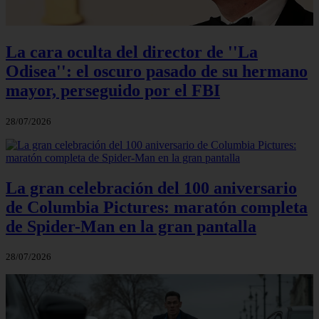
La cara oculta del director de ''La
Odisea'': el oscuro pasado de su hermano
mayor, perseguido por el FBI
28/07/2026
La gran celebración del 100 aniversario
de Columbia Pictures: maratón completa
de Spider-Man en la gran pantalla
28/07/2026