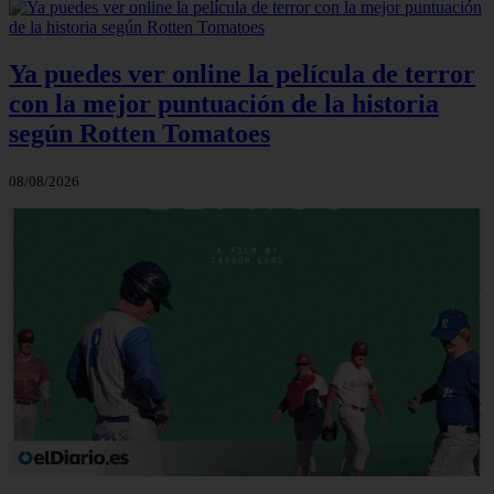
Ya puedes ver online la película de terror
con la mejor puntuación de la historia
según Rotten Tomatoes
08/08/2026