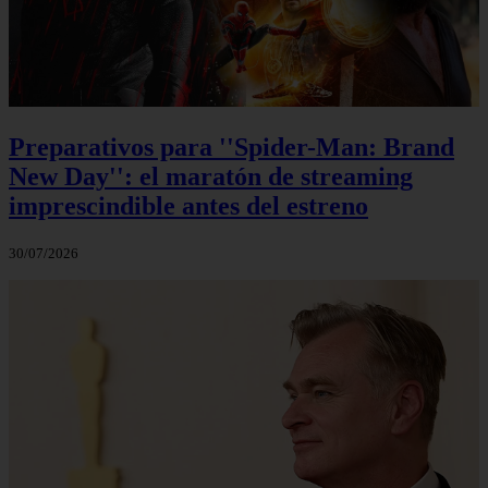
Preparativos para ''Spider-Man: Brand
New Day'': el maratón de streaming
imprescindible antes del estreno
30/07/2026