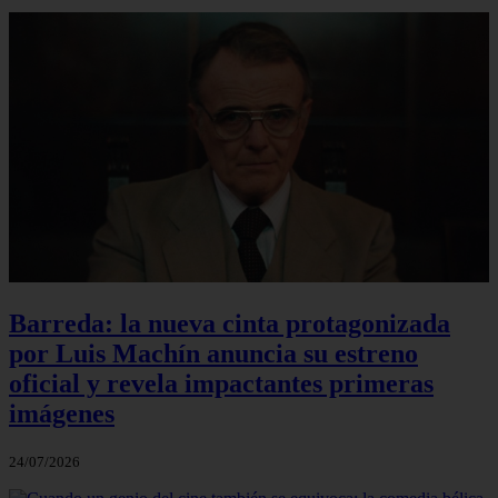
Barreda: la nueva cinta protagonizada
por Luis Machín anuncia su estreno
oficial y revela impactantes primeras
imágenes
24/07/2026