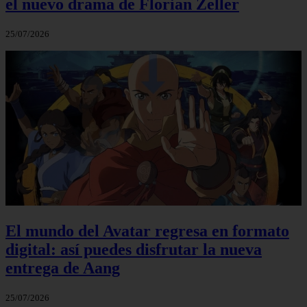
el nuevo drama de Florian Zeller
25/07/2026
El mundo del Avatar regresa en formato
digital: así puedes disfrutar la nueva
entrega de Aang
25/07/2026