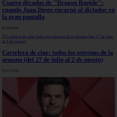
Cuatro décadas de ''Dragon Rapide'':
cuando Juan Diego encarnó al dictador en
la gran pantalla
01/08/2026
Cartelera de cine: todos los estrenos de la
semana (del 27 de julio al 2 de agosto)
31/07/2026