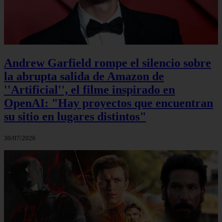
Andrew Garfield rompe el silencio sobre
la abrupta salida de Amazon de
''Artificial'', el filme inspirado en
OpenAI: "Hay proyectos que encuentran
su sitio en lugares distintos"
30/07/2026