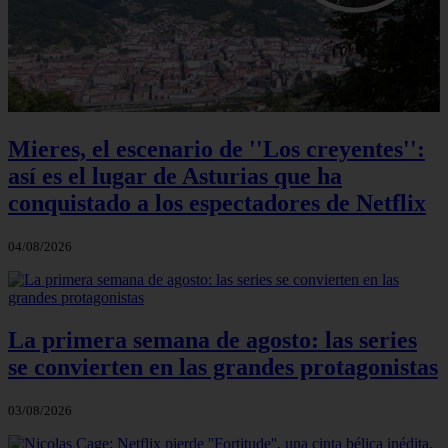
Mieres, el escenario de ''Los creyentes'':
así es el lugar de Asturias que ha
conquistado a los espectadores de Netflix
04/08/2026
La primera semana de agosto: las series
se convierten en las grandes protagonistas
03/08/2026