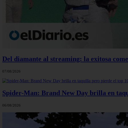
Del diamante al streaming: la exitosa comed
07/08/2026
Spider-Man: Brand New Day brilla en taqu
06/08/2026