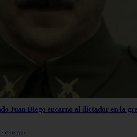
do Juan Diego encarnó al dictador en la gr