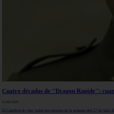
Cuatro décadas de ''Dragon Rapide'': cuan
01/08/2026