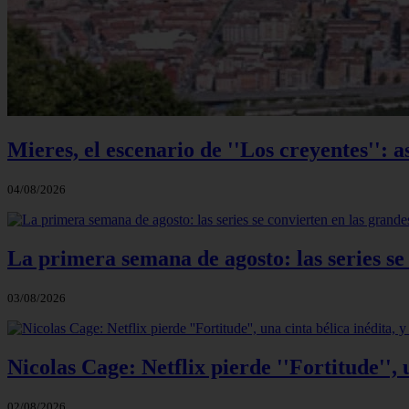
Mieres, el escenario de ''Los creyentes'': a
04/08/2026
La primera semana de agosto: las series se
03/08/2026
Nicolas Cage: Netflix pierde ''Fortitude'',
02/08/2026