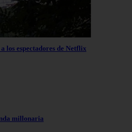
 a los espectadores de Netflix
anda millonaria