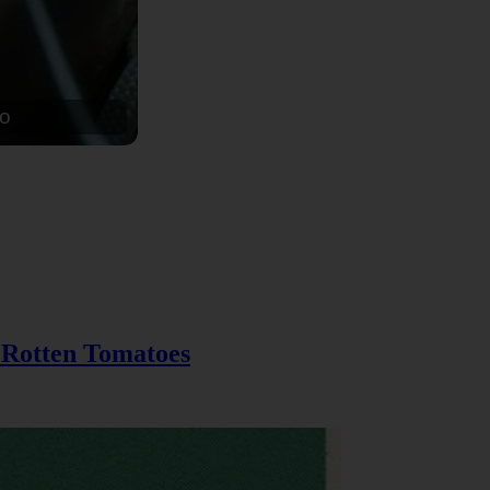
n Rotten Tomatoes