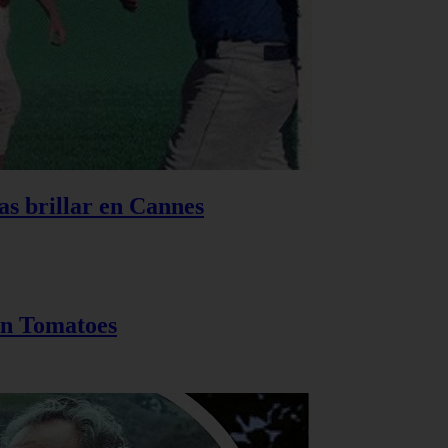
as brillar en Cannes
en Tomatoes