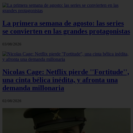
La primera semana de agosto: las series
se convierten en las grandes protagonistas
03/08/2026
Nicolas Cage: Netflix pierde ''Fortitude'',
una cinta bélica inédita, y afronta una
demanda millonaria
02/08/2026