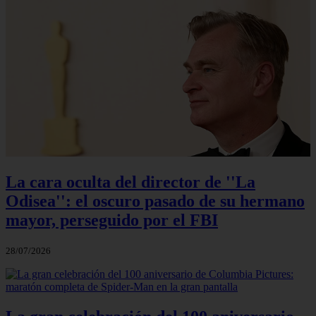
La cara oculta del director de ''La
Odisea'': el oscuro pasado de su hermano
mayor, perseguido por el FBI
28/07/2026