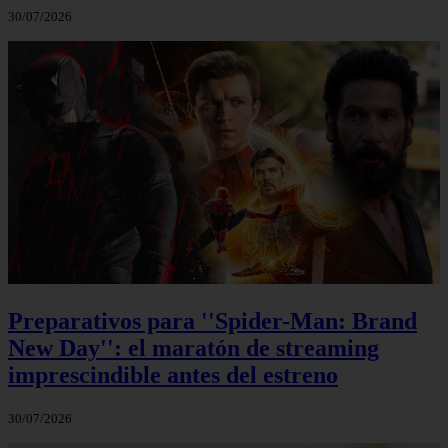
30/07/2026
Preparativos para ''Spider-Man: Brand
New Day'': el maratón de streaming
imprescindible antes del estreno
30/07/2026