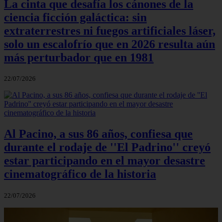
La cinta que desafía los cánones de la
ciencia ficción galáctica: sin
extraterrestres ni fuegos artificiales láser,
solo un escalofrío que en 2026 resulta aún
más perturbador que en 1981
22/07/2026
Al Pacino, a sus 86 años, confiesa que
durante el rodaje de ''El Padrino'' creyó
estar participando en el mayor desastre
cinematográfico de la historia
22/07/2026