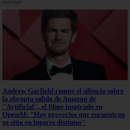
31/07/2026
Andrew Garfield rompe el silencio sobre
la abrupta salida de Amazon de
''Artificial'', el filme inspirado en
OpenAI: "Hay proyectos que encuentran
su sitio en lugares distintos"