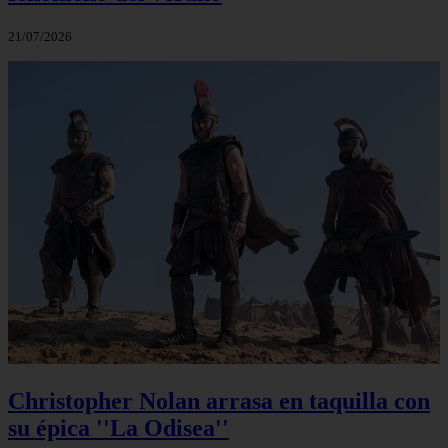
21/07/2026
Christopher Nolan arrasa en taquilla con
su épica ''La Odisea''