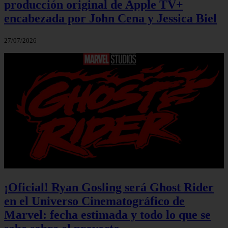
producción original de Apple TV+
encabezada por John Cena y Jessica Biel
27/07/2026
¡Oficial! Ryan Gosling será Ghost Rider
en el Universo Cinematográfico de
Marvel: fecha estimada y todo lo que se