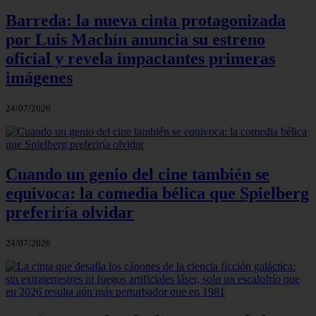
Barreda: la nueva cinta protagonizada
por Luis Machín anuncia su estreno
oficial y revela impactantes primeras
imágenes
24/07/2026
Cuando un genio del cine también se
equivoca: la comedia bélica que Spielberg
preferiría olvidar
24/07/2026