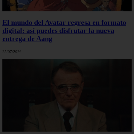
El mundo del Avatar regresa en formato
digital: así puedes disfrutar la nueva
entrega de Aang
25/07/2026