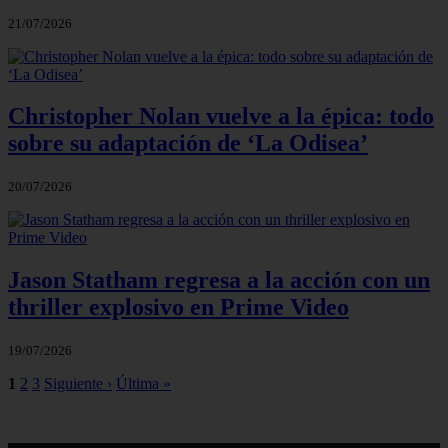
21/07/2026
Christopher Nolan vuelve a la épica: todo
sobre su adaptación de ‘La Odisea’
20/07/2026
Jason Statham regresa a la acción con un
thriller explosivo en Prime Video
19/07/2026
1
2
3
Siguiente ›
Última »