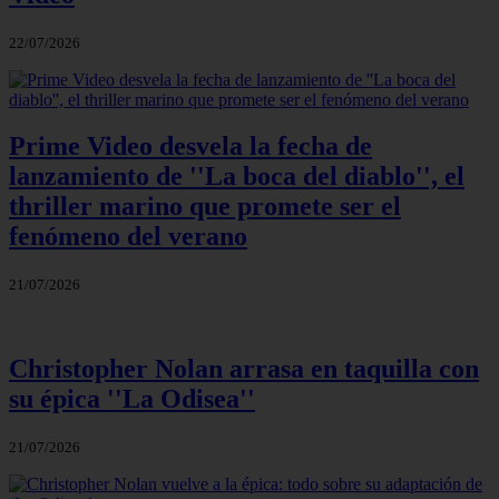
22/07/2026
Prime Video desvela la fecha de
lanzamiento de ''La boca del diablo'', el
thriller marino que promete ser el
fenómeno del verano
21/07/2026
Christopher Nolan arrasa en taquilla con
su épica ''La Odisea''
21/07/2026