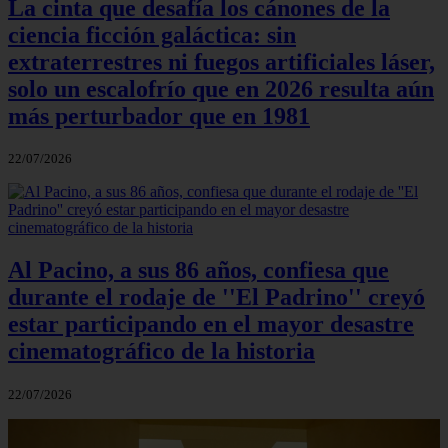
La cinta que desafía los cánones de la
ciencia ficción galáctica: sin
extraterrestres ni fuegos artificiales láser,
solo un escalofrío que en 2026 resulta aún
más perturbador que en 1981
22/07/2026
Al Pacino, a sus 86 años, confiesa que
durante el rodaje de ''El Padrino'' creyó
estar participando en el mayor desastre
cinematográfico de la historia
22/07/2026