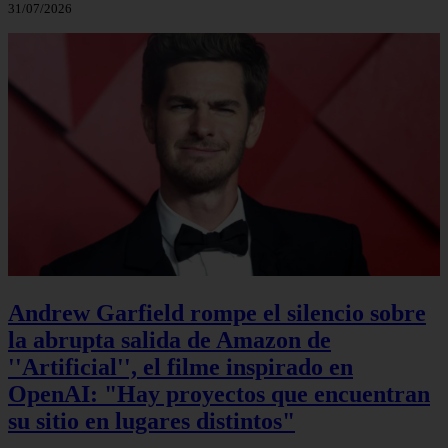
31/07/2026
Andrew Garfield rompe el silencio sobre
la abrupta salida de Amazon de
''Artificial'', el filme inspirado en
OpenAI: "Hay proyectos que encuentran
su sitio en lugares distintos"