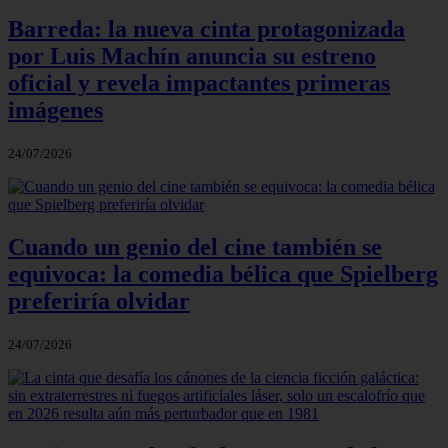
Barreda: la nueva cinta protagonizada
por Luis Machín anuncia su estreno
oficial y revela impactantes primeras
imágenes
24/07/2026
Cuando un genio del cine también se
equivoca: la comedia bélica que Spielberg
preferiría olvidar
24/07/2026