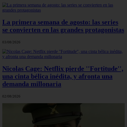
La primera semana de agosto: las series
se convierten en las grandes protagonistas
03/08/2026
Nicolas Cage: Netflix pierde ''Fortitude'',
una cinta bélica inédita, y afronta una
demanda millonaria
02/08/2026