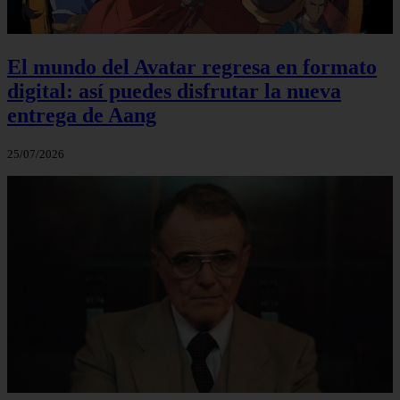
El mundo del Avatar regresa en formato
digital: así puedes disfrutar la nueva
entrega de Aang
25/07/2026