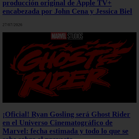
producción original de Apple TV+
encabezada por John Cena y Jessica Biel
27/07/2026
¡Oficial! Ryan Gosling será Ghost Rider
en el Universo Cinematográfico de
Marvel: fecha estimada y todo lo que se