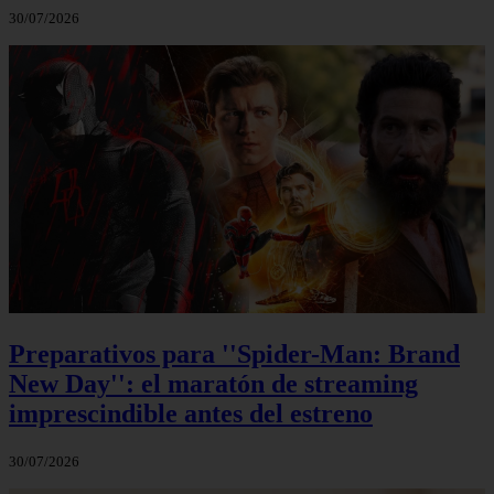
30/07/2026
Preparativos para ''Spider-Man: Brand
New Day'': el maratón de streaming
imprescindible antes del estreno
30/07/2026