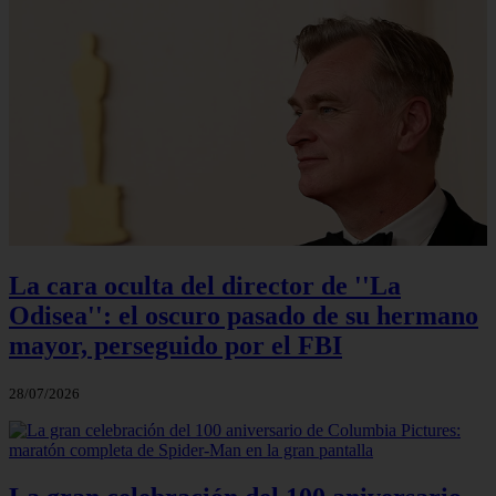
La cara oculta del director de ''La
Odisea'': el oscuro pasado de su hermano
mayor, perseguido por el FBI
28/07/2026