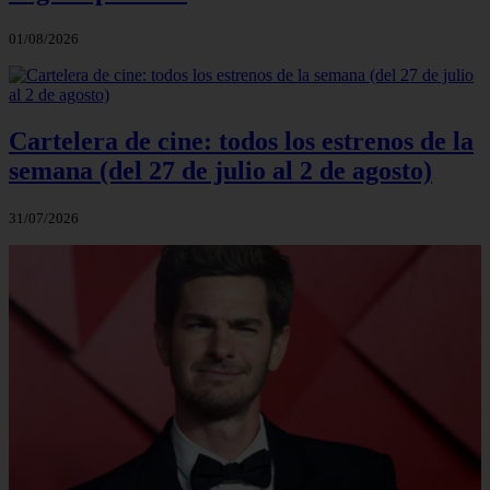
01/08/2026
Cartelera de cine: todos los estrenos de la
semana (del 27 de julio al 2 de agosto)
31/07/2026