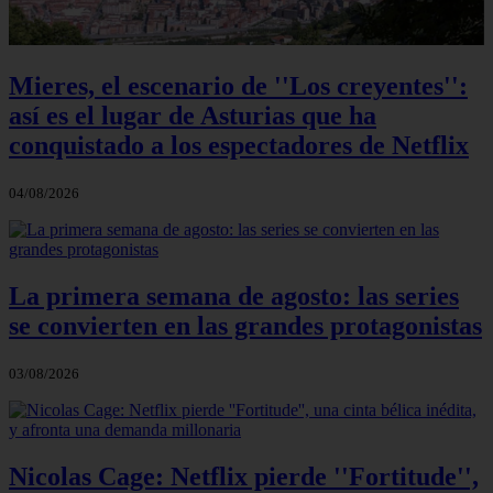
Mieres, el escenario de ''Los creyentes'':
así es el lugar de Asturias que ha
conquistado a los espectadores de Netflix
04/08/2026
La primera semana de agosto: las series
se convierten en las grandes protagonistas
03/08/2026
Nicolas Cage: Netflix pierde ''Fortitude'',