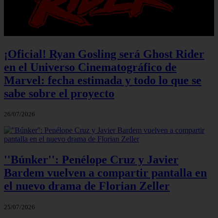
¡Oficial! Ryan Gosling será Ghost Rider
en el Universo Cinematográfico de
Marvel: fecha estimada y todo lo que se
sabe sobre el proyecto
26/07/2026
''Búnker'': Penélope Cruz y Javier
Bardem vuelven a compartir pantalla en
el nuevo drama de Florian Zeller
25/07/2026