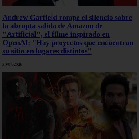
Andrew Garfield rompe el silencio sobre
la abrupta salida de Amazon de
''Artificial'', el filme inspirado en
OpenAI: "Hay proyectos que encuentran
su sitio en lugares distintos"
30/07/2026