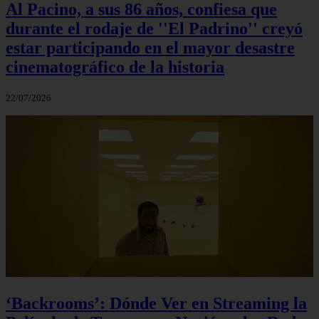
Al Pacino, a sus 86 años, confiesa que
durante el rodaje de ''El Padrino'' creyó
estar participando en el mayor desastre
cinematográfico de la historia
22/07/2026
‘Backrooms’: Dónde Ver en Streaming la