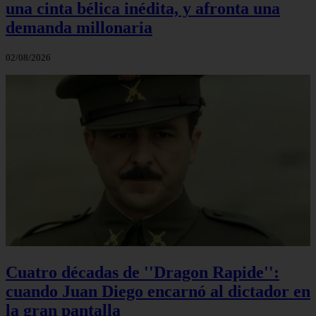
una cinta bélica inédita, y afronta una
demanda millonaria
02/08/2026
Cuatro décadas de ''Dragon Rapide'':
cuando Juan Diego encarnó al dictador en
la gran pantalla