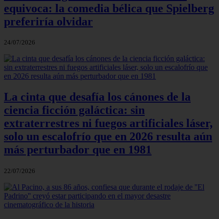
equivoca: la comedia bélica que Spielberg
preferiría olvidar
24/07/2026
La cinta que desafía los cánones de la
ciencia ficción galáctica: sin
extraterrestres ni fuegos artificiales láser,
solo un escalofrío que en 2026 resulta aún
más perturbador que en 1981
22/07/2026