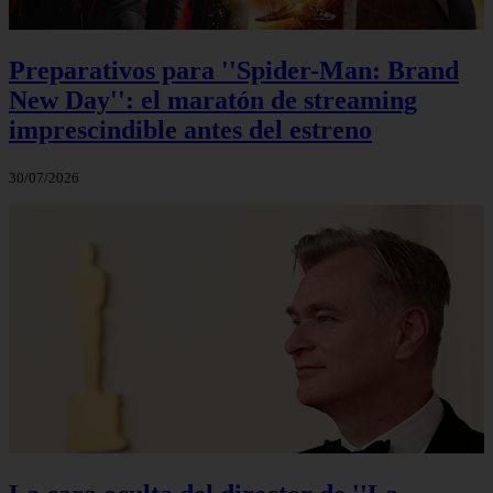
Preparativos para ''Spider-Man: Brand
New Day'': el maratón de streaming
imprescindible antes del estreno
30/07/2026