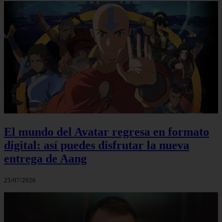
El mundo del Avatar regresa en formato
digital: así puedes disfrutar la nueva
entrega de Aang
25/07/2026