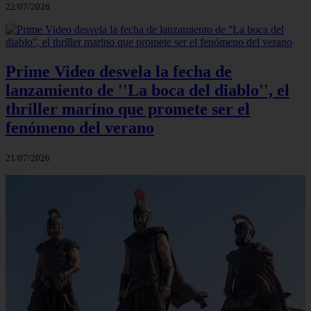
22/07/2026
Prime Video desvela la fecha de
lanzamiento de ''La boca del diablo'', el
thriller marino que promete ser el
fenómeno del verano
21/07/2026