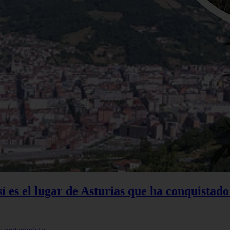
sí es el lugar de Asturias que ha conquistado