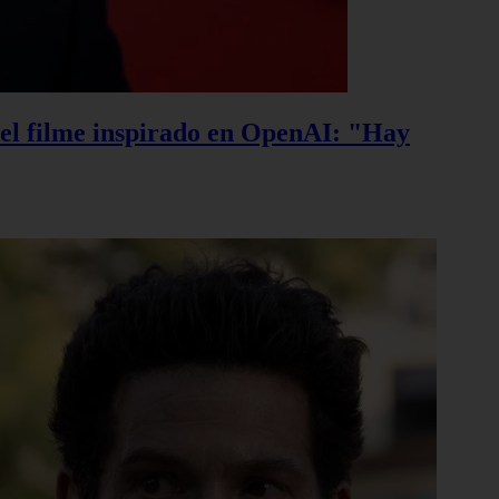
, el filme inspirado en OpenAI: "Hay