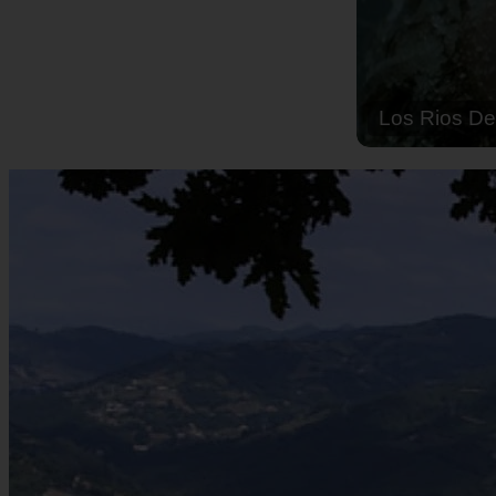
Solo Las Bes