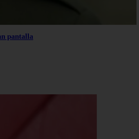
an pantalla