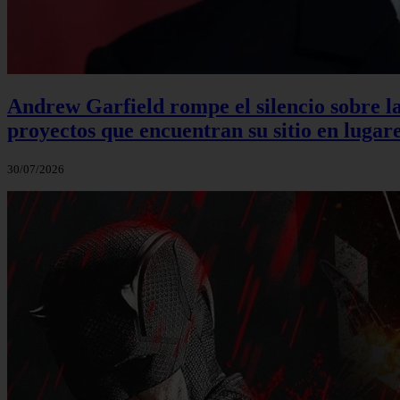
Andrew Garfield rompe el silencio sobre la
proyectos que encuentran su sitio en lugare
30/07/2026