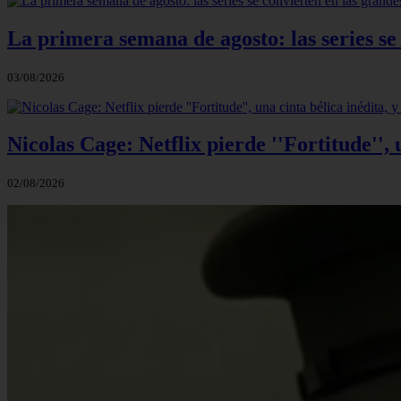
La primera semana de agosto: las series se
03/08/2026
Nicolas Cage: Netflix pierde ''Fortitude'',
02/08/2026