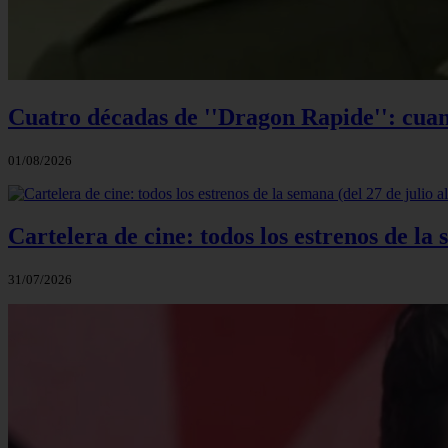
Cuatro décadas de ''Dragon Rapide'': cuan
01/08/2026
Cartelera de cine: todos los estrenos de la 
31/07/2026