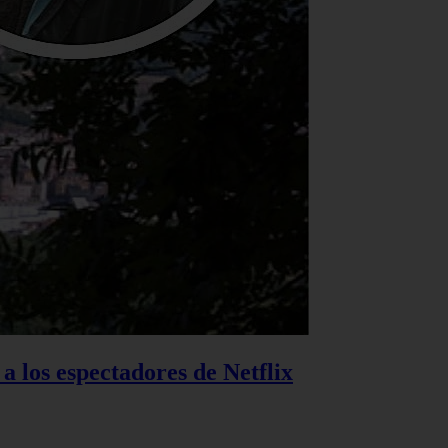
 a los espectadores de Netflix