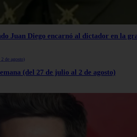
do Juan Diego encarnó al dictador en la gr
semana (del 27 de julio al 2 de agosto)