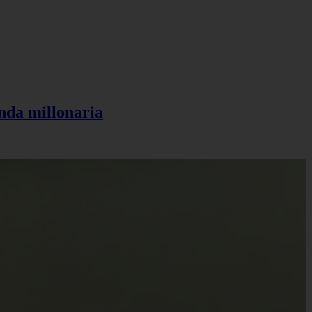
anda millonaria