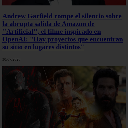
Andrew Garfield rompe el silencio sobre
la abrupta salida de Amazon de
''Artificial'', el filme inspirado en
OpenAI: "Hay proyectos que encuentran
su sitio en lugares distintos"
30/07/2026