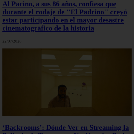
Al Pacino, a sus 86 años, confiesa que
durante el rodaje de ''El Padrino'' creyó
estar participando en el mayor desastre
cinematográfico de la historia
22/07/2026
‘Backrooms’: Dónde Ver en Streaming la