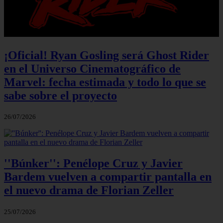
¡Oficial! Ryan Gosling será Ghost Rider
en el Universo Cinematográfico de
Marvel: fecha estimada y todo lo que se
sabe sobre el proyecto
26/07/2026
''Búnker'': Penélope Cruz y Javier
Bardem vuelven a compartir pantalla en
el nuevo drama de Florian Zeller
25/07/2026