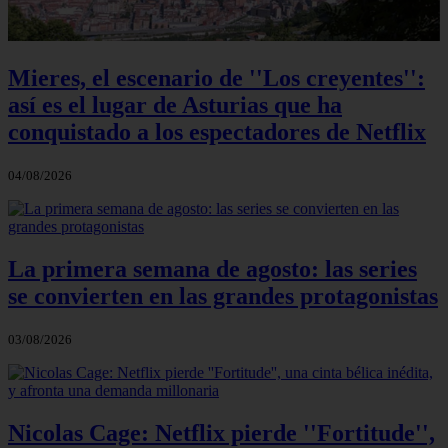
Mieres, el escenario de ''Los creyentes'':
así es el lugar de Asturias que ha
conquistado a los espectadores de Netflix
04/08/2026
La primera semana de agosto: las series
se convierten en las grandes protagonistas
03/08/2026
Nicolas Cage: Netflix pierde ''Fortitude'',