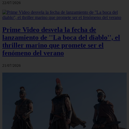
22/07/2026
Prime Video desvela la fecha de
lanzamiento de ''La boca del diablo'', el
thriller marino que promete ser el
fenómeno del verano
21/07/2026