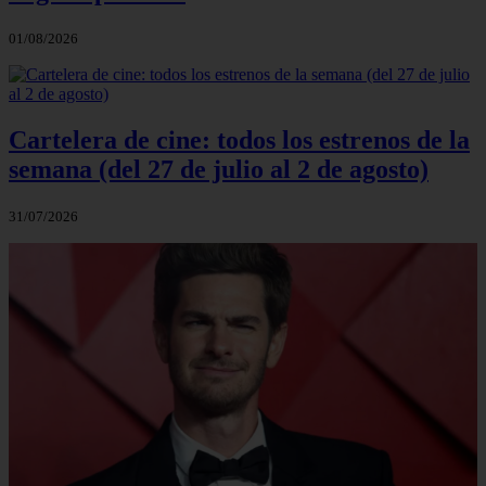
01/08/2026
Cartelera de cine: todos los estrenos de la
semana (del 27 de julio al 2 de agosto)
31/07/2026