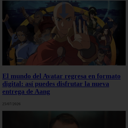
El mundo del Avatar regresa en formato
digital: así puedes disfrutar la nueva
entrega de Aang
25/07/2026