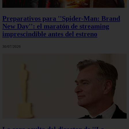
Preparativos para ''Spider-Man: Brand
New Day'': el maratón de streaming
imprescindible antes del estreno
30/07/2026