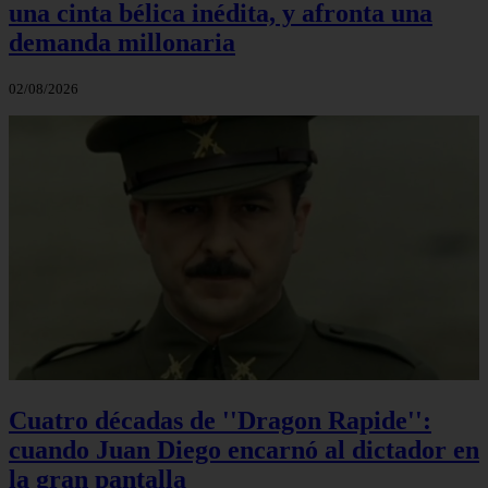
una cinta bélica inédita, y afronta una
demanda millonaria
02/08/2026
Cuatro décadas de ''Dragon Rapide'':
cuando Juan Diego encarnó al dictador en
la gran pantalla