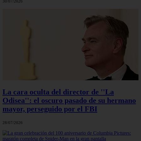
30/07/2026
La cara oculta del director de ''La
Odisea'': el oscuro pasado de su hermano
mayor, perseguido por el FBI
28/07/2026