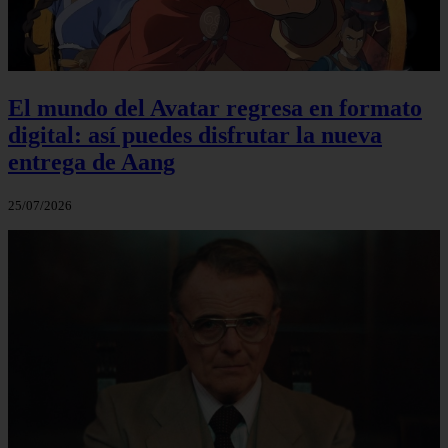
El mundo del Avatar regresa en formato
digital: así puedes disfrutar la nueva
entrega de Aang
25/07/2026