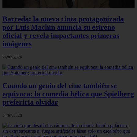
Barreda: la nueva cinta protagonizada
por Luis Machín anuncia su estreno
oficial y revela impactantes primeras
imágenes
24/07/2026
Cuando un genio del cine también se
equivoca: la comedia bélica que Spielberg
preferiría olvidar
24/07/2026