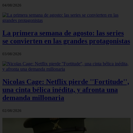
04/08/2026
La primera semana de agosto: las series
se convierten en las grandes protagonistas
03/08/2026
Nicolas Cage: Netflix pierde ''Fortitude'',
una cinta bélica inédita, y afronta una
demanda millonaria
02/08/2026