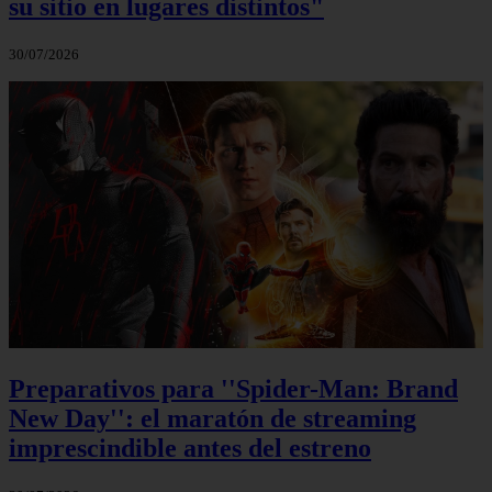
su sitio en lugares distintos"
30/07/2026
Preparativos para ''Spider-Man: Brand
New Day'': el maratón de streaming
imprescindible antes del estreno