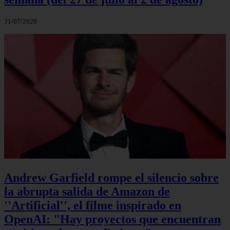
31/07/2026
Andrew Garfield rompe el silencio sobre
la abrupta salida de Amazon de
''Artificial'', el filme inspirado en
OpenAI: "Hay proyectos que encuentran