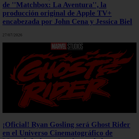
de ''Matchbox: La Aventura'', la
producción original de Apple TV+
encabezada por John Cena y Jessica Biel
27/07/2026
¡Oficial! Ryan Gosling será Ghost Rider
en el Universo Cinematográfico de