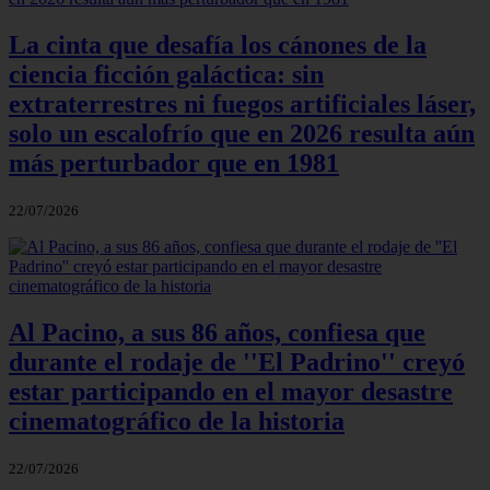
La cinta que desafía los cánones de la
ciencia ficción galáctica: sin
extraterrestres ni fuegos artificiales láser,
solo un escalofrío que en 2026 resulta aún
más perturbador que en 1981
22/07/2026
Al Pacino, a sus 86 años, confiesa que
durante el rodaje de ''El Padrino'' creyó
estar participando en el mayor desastre
cinematográfico de la historia
22/07/2026