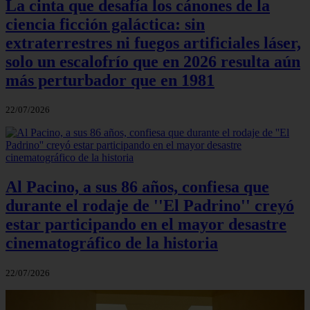
La cinta que desafía los cánones de la
ciencia ficción galáctica: sin
extraterrestres ni fuegos artificiales láser,
solo un escalofrío que en 2026 resulta aún
más perturbador que en 1981
22/07/2026
Al Pacino, a sus 86 años, confiesa que
durante el rodaje de ''El Padrino'' creyó
estar participando en el mayor desastre
cinematográfico de la historia
22/07/2026