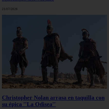
21/07/2026
Christopher Nolan arrasa en taquilla con
su épica ''La Odisea''