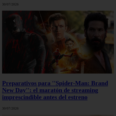
30/07/2026
Preparativos para ''Spider-Man: Brand
New Day'': el maratón de streaming
imprescindible antes del estreno
30/07/2026