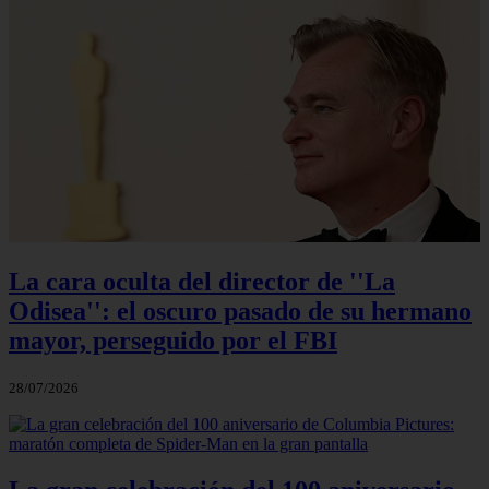
La cara oculta del director de ''La
Odisea'': el oscuro pasado de su hermano
mayor, perseguido por el FBI
28/07/2026