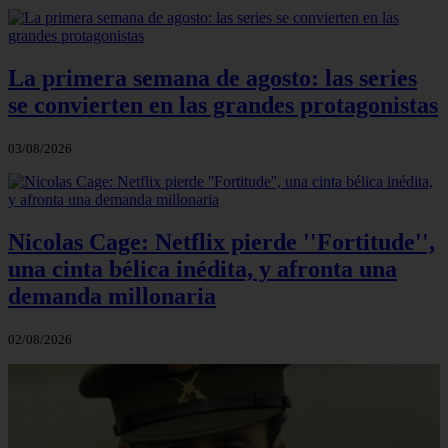
La primera semana de agosto: las series
se convierten en las grandes protagonistas
03/08/2026
Nicolas Cage: Netflix pierde ''Fortitude'',
una cinta bélica inédita, y afronta una
demanda millonaria
02/08/2026