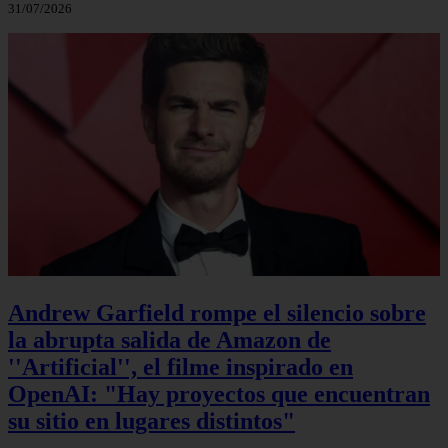
31/07/2026
Andrew Garfield rompe el silencio sobre
la abrupta salida de Amazon de
''Artificial'', el filme inspirado en
OpenAI: "Hay proyectos que encuentran
su sitio en lugares distintos"