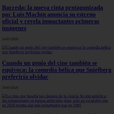
Barreda: la nueva cinta protagonizada
por Luis Machín anuncia su estreno
oficial y revela impactantes primeras
imágenes
24/07/2026
Cuando un genio del cine también se
equivoca: la comedia bélica que Spielberg
preferiría olvidar
24/07/2026