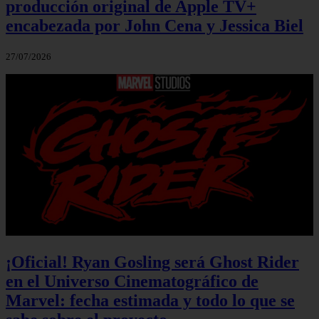
producción original de Apple TV+
encabezada por John Cena y Jessica Biel
27/07/2026
¡Oficial! Ryan Gosling será Ghost Rider
en el Universo Cinematográfico de
Marvel: fecha estimada y todo lo que se