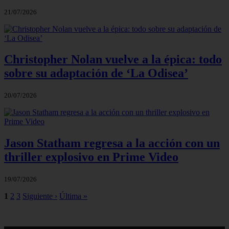
21/07/2026
Christopher Nolan vuelve a la épica: todo
sobre su adaptación de ‘La Odisea’
20/07/2026
Jason Statham regresa a la acción con un
thriller explosivo en Prime Video
19/07/2026
1
2
3
Siguiente ›
Última »