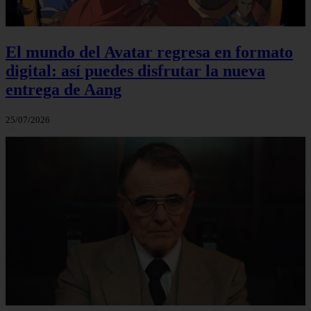
El mundo del Avatar regresa en formato
digital: así puedes disfrutar la nueva
entrega de Aang
25/07/2026