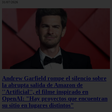
31/07/2026
Andrew Garfield rompe el silencio sobre
la abrupta salida de Amazon de
''Artificial'', el filme inspirado en
OpenAI: "Hay proyectos que encuentran
su sitio en lugares distintos"