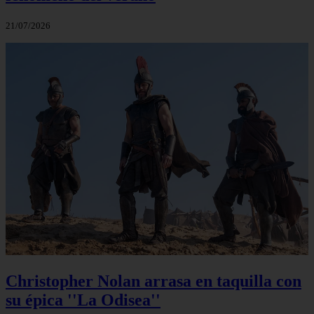
21/07/2026
Christopher Nolan arrasa en taquilla con
su épica ''La Odisea''