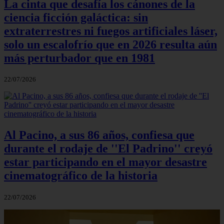
La cinta que desafía los cánones de la
ciencia ficción galáctica: sin
extraterrestres ni fuegos artificiales láser,
solo un escalofrío que en 2026 resulta aún
más perturbador que en 1981
22/07/2026
Al Pacino, a sus 86 años, confiesa que
durante el rodaje de ''El Padrino'' creyó
estar participando en el mayor desastre
cinematográfico de la historia
22/07/2026