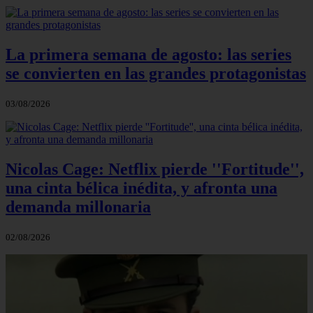
La primera semana de agosto: las series
se convierten en las grandes protagonistas
03/08/2026
Nicolas Cage: Netflix pierde ''Fortitude'',
una cinta bélica inédita, y afronta una
demanda millonaria
02/08/2026