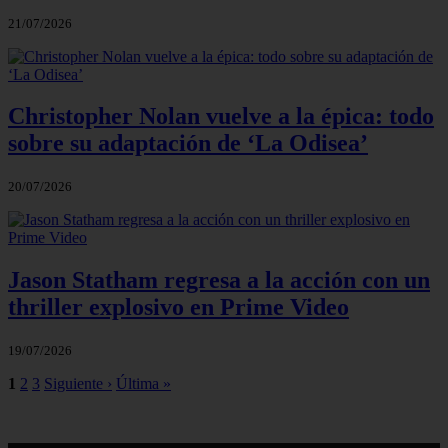
21/07/2026
Christopher Nolan vuelve a la épica: todo
sobre su adaptación de ‘La Odisea’
20/07/2026
Jason Statham regresa a la acción con un
thriller explosivo en Prime Video
19/07/2026
1
2
3
Siguiente ›
Última »