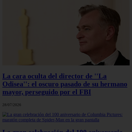
La cara oculta del director de ''La
Odisea'': el oscuro pasado de su hermano
mayor, perseguido por el FBI
28/07/2026