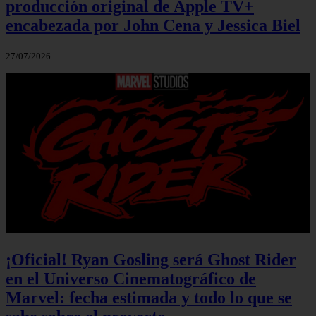
producción original de Apple TV+
encabezada por John Cena y Jessica Biel
27/07/2026
¡Oficial! Ryan Gosling será Ghost Rider
en el Universo Cinematográfico de
Marvel: fecha estimada y todo lo que se