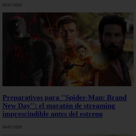
30/07/2026
Preparativos para ''Spider-Man: Brand
New Day'': el maratón de streaming
imprescindible antes del estreno
30/07/2026