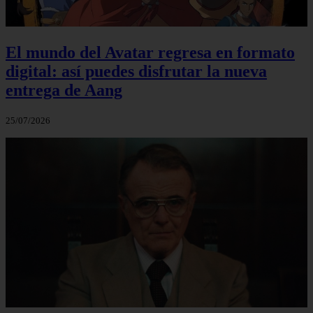
El mundo del Avatar regresa en formato
digital: así puedes disfrutar la nueva
entrega de Aang
25/07/2026