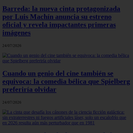
Barreda: la nueva cinta protagonizada
por Luis Machín anuncia su estreno
oficial y revela impactantes primeras
imágenes
24/07/2026
Cuando un genio del cine también se
equivoca: la comedia bélica que Spielberg
preferiría olvidar
24/07/2026