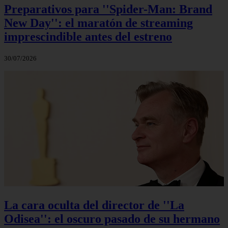
Preparativos para ''Spider-Man: Brand
New Day'': el maratón de streaming
imprescindible antes del estreno
30/07/2026
La cara oculta del director de ''La
Odisea'': el oscuro pasado de su hermano