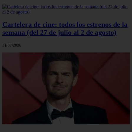
Cartelera de cine: todos los estrenos de la
semana (del 27 de julio al 2 de agosto)
31/07/2026