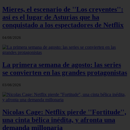
Mieres, el escenario de ''Los creyentes'':
así es el lugar de Asturias que ha
conquistado a los espectadores de Netflix
04/08/2026
La primera semana de agosto: las series
se convierten en las grandes protagonistas
03/08/2026
Nicolas Cage: Netflix pierde ''Fortitude'',
una cinta bélica inédita, y afronta una
demanda millonaria