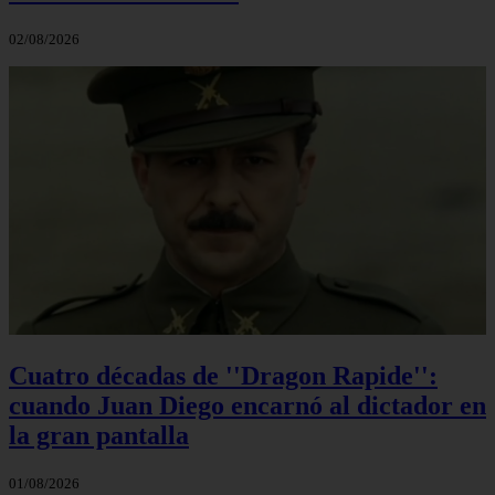
02/08/2026
Cuatro décadas de ''Dragon Rapide'':
cuando Juan Diego encarnó al dictador en
la gran pantalla
01/08/2026