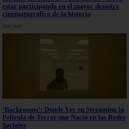
estar participando en el mayor desastre
cinematográfico de la historia
22/07/2026
‘Backrooms’: Dónde Ver en Streaming la
Película de Terror que Nació en las Redes
Sociales