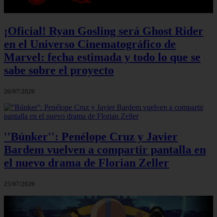
¡Oficial! Ryan Gosling será Ghost Rider
en el Universo Cinematográfico de
Marvel: fecha estimada y todo lo que se
sabe sobre el proyecto
26/07/2026
''Búnker'': Penélope Cruz y Javier
Bardem vuelven a compartir pantalla en
el nuevo drama de Florian Zeller
25/07/2026