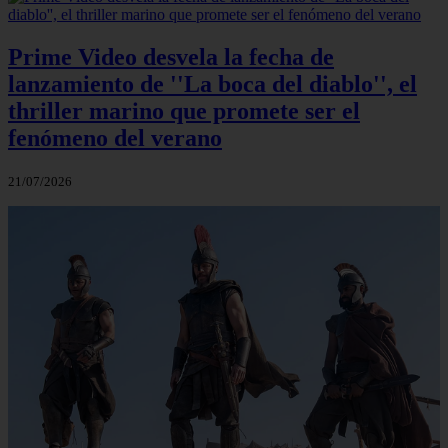
Prime Video desvela la fecha de
lanzamiento de ''La boca del diablo'', el
thriller marino que promete ser el
fenómeno del verano
21/07/2026