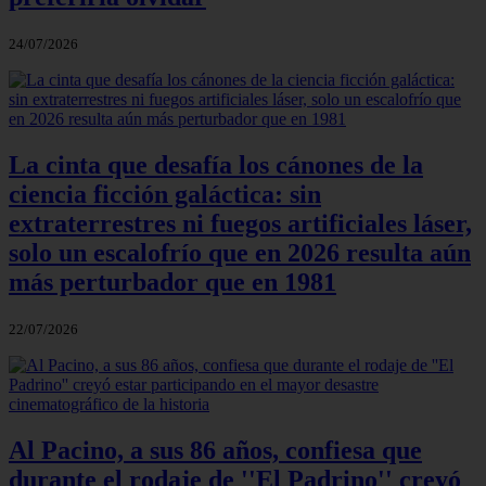
24/07/2026
La cinta que desafía los cánones de la
ciencia ficción galáctica: sin
extraterrestres ni fuegos artificiales láser,
solo un escalofrío que en 2026 resulta aún
más perturbador que en 1981
22/07/2026
Al Pacino, a sus 86 años, confiesa que
durante el rodaje de ''El Padrino'' creyó