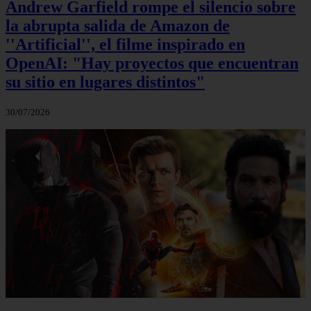
Andrew Garfield rompe el silencio sobre
la abrupta salida de Amazon de
''Artificial'', el filme inspirado en
OpenAI: "Hay proyectos que encuentran
su sitio en lugares distintos"
30/07/2026