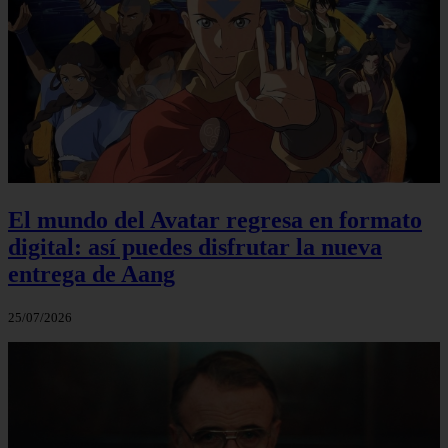
El mundo del Avatar regresa en formato
digital: así puedes disfrutar la nueva
entrega de Aang
25/07/2026