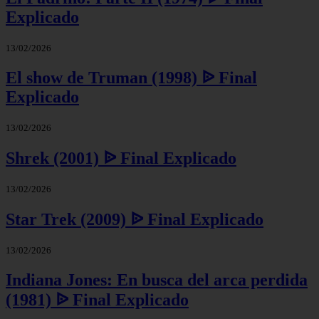
Explicado
13/02/2026
El show de Truman (1998) ᐉ Final
Explicado
13/02/2026
Shrek (2001) ᐉ Final Explicado
13/02/2026
Star Trek (2009) ᐉ Final Explicado
13/02/2026
Indiana Jones: En busca del arca perdida
(1981) ᐉ Final Explicado