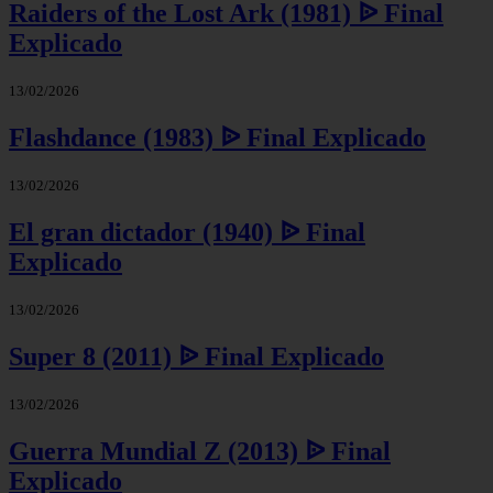
Raiders of the Lost Ark (1981) ᐉ Final
Explicado
13/02/2026
Flashdance (1983) ᐉ Final Explicado
13/02/2026
El gran dictador (1940) ᐉ Final
Explicado
13/02/2026
Super 8 (2011) ᐉ Final Explicado
13/02/2026
Guerra Mundial Z (2013) ᐉ Final
Explicado