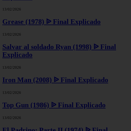
13/02/2026
Grease (1978) ᐉ Final Explicado
13/02/2026
Salvar al soldado Ryan (1998) ᐉ Final
Explicado
13/02/2026
Iron Man (2008) ᐉ Final Explicado
13/02/2026
Top Gun (1986) ᐉ Final Explicado
13/02/2026
El Padrino: Parte II (1974) ᐉ Final