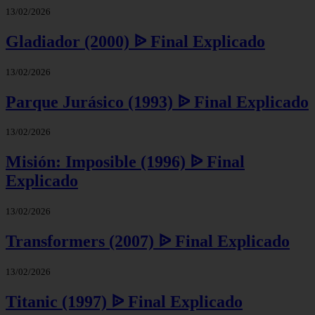
13/02/2026
Gladiador (2000) ᐉ Final Explicado
13/02/2026
Parque Jurásico (1993) ᐉ Final Explicado
13/02/2026
Misión: Imposible (1996) ᐉ Final
Explicado
13/02/2026
Transformers (2007) ᐉ Final Explicado
13/02/2026
Titanic (1997) ᐉ Final Explicado