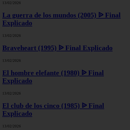
13/02/2026
La guerra de los mundos (2005) ᐉ Final
Explicado
13/02/2026
Braveheart (1995) ᐉ Final Explicado
13/02/2026
El hombre elefante (1980) ᐉ Final
Explicado
13/02/2026
El club de los cinco (1985) ᐉ Final
Explicado
13/02/2026