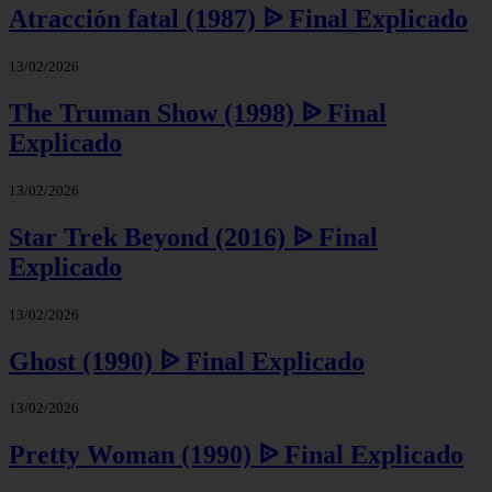
Atracción fatal (1987) ᐉ Final Explicado
13/02/2026
The Truman Show (1998) ᐉ Final
Explicado
13/02/2026
Star Trek Beyond (2016) ᐉ Final
Explicado
13/02/2026
Ghost (1990) ᐉ Final Explicado
13/02/2026
Pretty Woman (1990) ᐉ Final Explicado