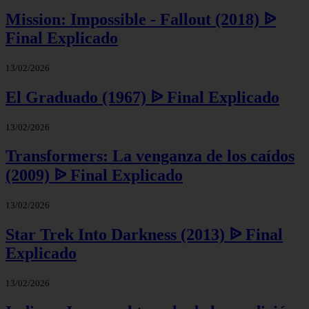
Mission: Impossible - Fallout (2018) ᐉ
Final Explicado
13/02/2026
El Graduado (1967) ᐉ Final Explicado
13/02/2026
Transformers: La venganza de los caídos
(2009) ᐉ Final Explicado
13/02/2026
Star Trek Into Darkness (2013) ᐉ Final
Explicado
13/02/2026