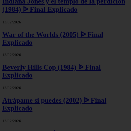
Indiana Jones y el templo de la perdición
(1984) ᐉ Final Explicado
13/02/2026
War of the Worlds (2005) ᐉ Final
Explicado
13/02/2026
Beverly Hills Cop (1984) ᐉ Final
Explicado
13/02/2026
Atrápame si puedes (2002) ᐉ Final
Explicado
13/02/2026