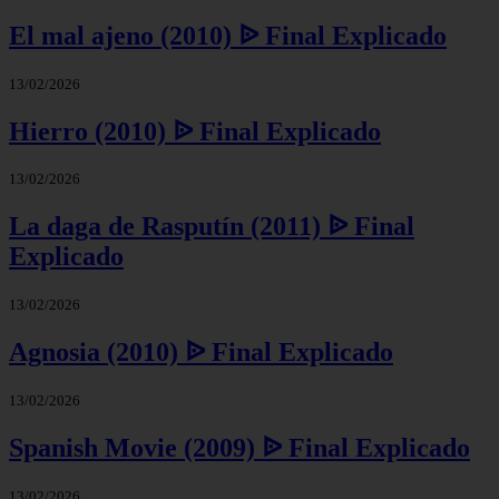
El mal ajeno (2010) ᐉ Final Explicado
13/02/2026
Hierro (2010) ᐉ Final Explicado
13/02/2026
La daga de Rasputín (2011) ᐉ Final
Explicado
13/02/2026
Agnosia (2010) ᐉ Final Explicado
13/02/2026
Spanish Movie (2009) ᐉ Final Explicado
13/02/2026