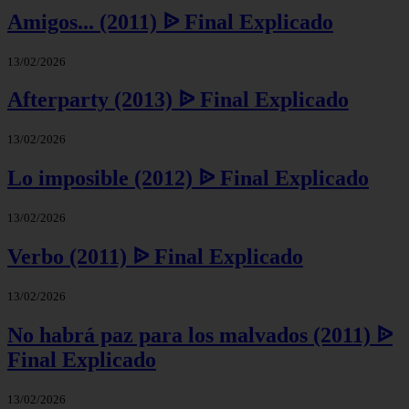
Amigos... (2011) ᐉ Final Explicado
13/02/2026
Afterparty (2013) ᐉ Final Explicado
13/02/2026
Lo imposible (2012) ᐉ Final Explicado
13/02/2026
Verbo (2011) ᐉ Final Explicado
13/02/2026
No habrá paz para los malvados (2011) ᐉ
Final Explicado
13/02/2026