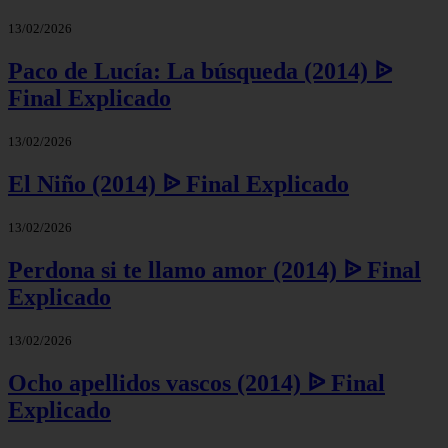
13/02/2026
Paco de Lucía: La búsqueda (2014) ᐉ
Final Explicado
13/02/2026
El Niño (2014) ᐉ Final Explicado
13/02/2026
Perdona si te llamo amor (2014) ᐉ Final
Explicado
13/02/2026
Ocho apellidos vascos (2014) ᐉ Final
Explicado