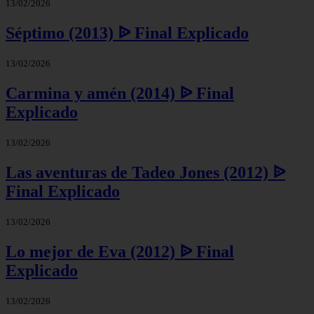
13/02/2026
Séptimo (2013) ᐉ Final Explicado
13/02/2026
Carmina y amén (2014) ᐉ Final
Explicado
13/02/2026
Las aventuras de Tadeo Jones (2012) ᐉ
Final Explicado
13/02/2026
Lo mejor de Eva (2012) ᐉ Final
Explicado
13/02/2026