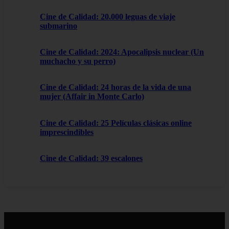
Cine de Calidad: 20.000 leguas de viaje
submarino
Cine de Calidad: 2024: Apocalipsis nuclear (Un
muchacho y su perro)
Cine de Calidad: 24 horas de la vida de una
mujer (Affair in Monte Carlo)
Cine de Calidad: 25 Películas clásicas online
imprescindibles
Cine de Calidad: 39 escalones