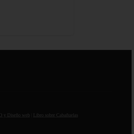
O y Diseño web
|
Libro sobre Cabañuelas