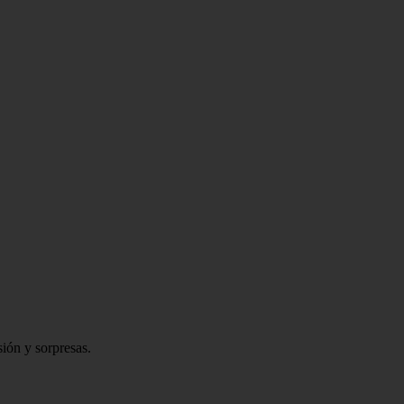
sión y sorpresas.