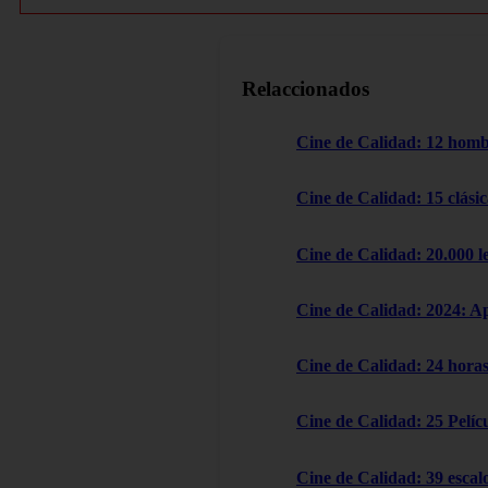
Relaccionados
Cine de Calidad: 12 homb
Cine de Calidad: 15 clásic
Cine de Calidad: 20.000 l
Cine de Calidad: 2024: A
Cine de Calidad: 24 horas
Cine de Calidad: 25 Pelícu
Cine de Calidad: 39 escal