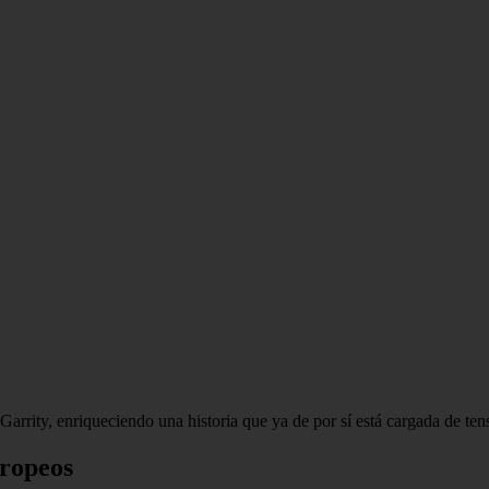
Garrity, enriqueciendo una historia que ya de por sí está cargada de ten
uropeos