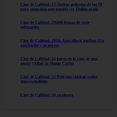
Cine de Calidad: 15 clásicas películas de los 70
poco conocidas que puedes ver Online gratis
Cine de Calidad: 20.000 leguas de viaje
submarino
Cine de Calidad: 2024: Apocalipsis nuclear (Un
muchacho y su perro)
Cine de Calidad: 24 horas de la vida de una
mujer (Affair in Monte Carlo)
Cine de Calidad: 25 Películas clásicas online
imprescindibles
Cine de Calidad: 39 escalones