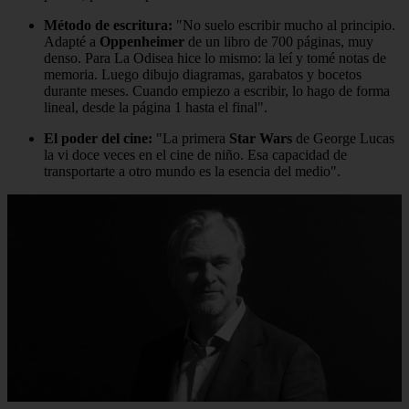
Método de escritura:
"No suelo escribir mucho al principio.
Adapté a
Oppenheimer
de un libro de 700 páginas, muy
denso. Para La Odisea hice lo mismo: la leí y tomé notas de
memoria. Luego dibujo diagramas, garabatos y bocetos
durante meses. Cuando empiezo a escribir, lo hago de forma
lineal, desde la página 1 hasta el final".
El poder del cine:
"La primera
Star Wars
de George Lucas
la vi doce veces en el cine de niño. Esa capacidad de
transportarte a otro mundo es la esencia del medio".