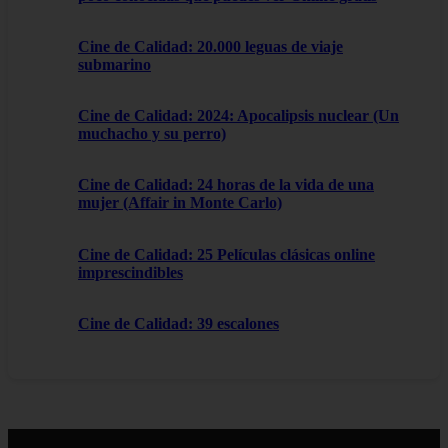
Cine de Calidad: 20.000 leguas de viaje
submarino
Cine de Calidad: 2024: Apocalipsis nuclear (Un
muchacho y su perro)
Cine de Calidad: 24 horas de la vida de una
mujer (Affair in Monte Carlo)
Cine de Calidad: 25 Películas clásicas online
imprescindibles
Cine de Calidad: 39 escalones