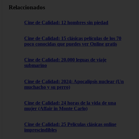
Relaccionados
Cine de Calidad: 12 hombres sin piedad
Cine de Calidad: 15 clásicas películas de los 70
poco conocidas que puedes ver Online gratis
Cine de Calidad: 20.000 leguas de viaje
submarino
Cine de Calidad: 2024: Apocalipsis nuclear (Un
muchacho y su perro)
Cine de Calidad: 24 horas de la vida de una
mujer (Affair in Monte Carlo)
Cine de Calidad: 25 Películas clásicas online
imprescindibles