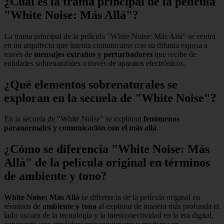
¿Cuál es la trama principal de la película
"White Noise: Más Allá"?
La trama principal de la película "White Noise: Más Allá" se centra
en un arquitecto que intenta comunicarse con su difunta esposa a
través de
mensajes extraños y perturbadores
que recibe de
entidades sobrenaturales a través de aparatos electrónicos.
¿Qué elementos sobrenaturales se
exploran en la secuela de "White Noise"?
En la secuela de "White Noise" se exploran
fenómenos
paranormales y comunicación con el más allá
.
¿Cómo se diferencia "White Noise: Más
Allá" de la película original en términos
de ambiente y tono?
White Noise: Más Allá
se diferencia de la película original en
términos de
ambiente y tono
al explorar de manera más profunda el
lado oscuro de la tecnología y la interconectividad en la era digital,