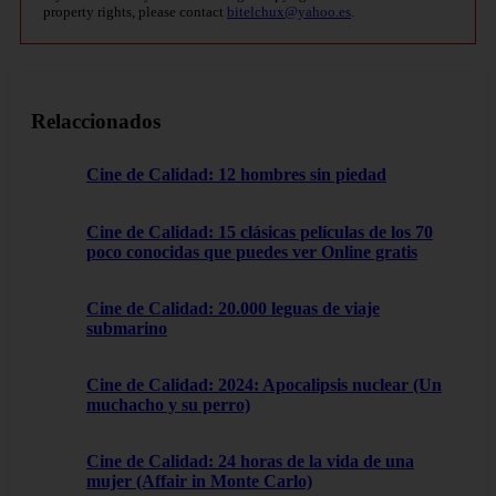
property rights, please contact
bitelchux@yahoo.es
.
Relaccionados
Cine de Calidad: 12 hombres sin piedad
Cine de Calidad: 15 clásicas películas de los 70
poco conocidas que puedes ver Online gratis
Cine de Calidad: 20.000 leguas de viaje
submarino
Cine de Calidad: 2024: Apocalipsis nuclear (Un
muchacho y su perro)
Cine de Calidad: 24 horas de la vida de una
mujer (Affair in Monte Carlo)